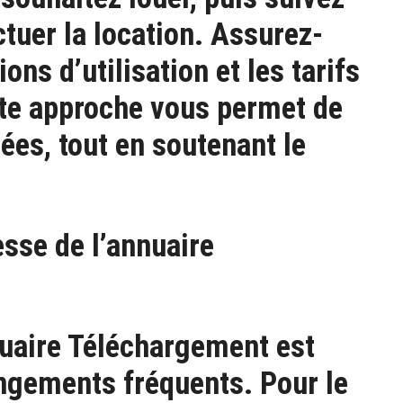
ctuer la location. Assurez-
ions d’utilisation et les tarifs
ette approche vous permet de
ées, tout en soutenant le
esse de l’annuaire
nuaire Téléchargement est
ngements fréquents. Pour le