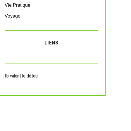
Vie Pratique
Voyage
LIENS
Ils valent le détour