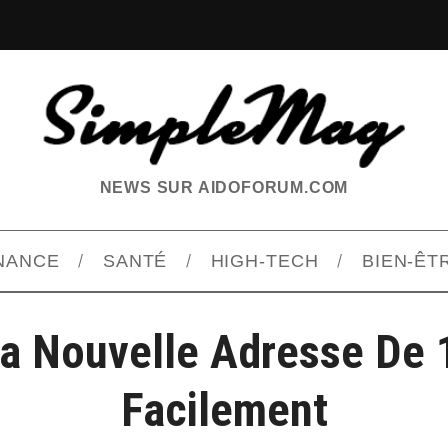
NEWS SUR AIDOFORUM.COM
INANCE
SANTÉ
HIGH-TECH
BIEN-ÊT
a Nouvelle Adresse De 
Facilement