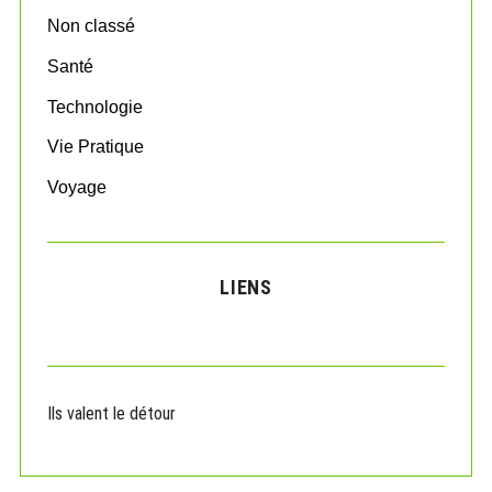
Non classé
Santé
Technologie
Vie Pratique
Voyage
LIENS
Ils valent le détour