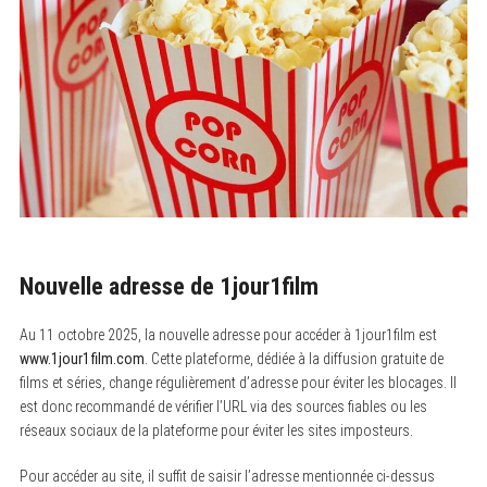
Nouvelle adresse de 1jour1film
Au 11 octobre 2025, la nouvelle adresse pour accéder à 1jour1film est
www.1jour1film.com
. Cette plateforme, dédiée à la diffusion gratuite de
films et séries, change régulièrement d’adresse pour éviter les blocages. Il
est donc recommandé de vérifier l’URL via des sources fiables ou les
réseaux sociaux de la plateforme pour éviter les sites imposteurs.
Pour accéder au site, il suffit de saisir l’adresse mentionnée ci-dessus