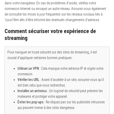
dans votre navigateur. En cas de problèmes d’accès, vérifiez votre
connexion Internet ou essayez un autre réseau. Assurez-vous également
de consulter les mises à jour fréquentes sur les réseaux sociaux liés à
1jour1film afin d’être informé des éventuels changements d’adresse.
Comment sécuriser votre expérience de
streaming
Pour naviguer en toute sécurité sur des sites de streaming, il est
crucial d’appliquer certaines bonnes pratiques :
Utiliser un VPN :
Cela masque votre adresse IP et crypte votre
connexion.
Vérifier les URL :
Avant d’accéder à un site, assurez-vous qu’il
est bien celui que vous recherchez.
Installer un antivirus :
Un logiciel de sécurité peut prévenir les
malwares et protéger votre appareil.
Éviter les pop-ups :
Ne cliquez pas sur les publicités intrusives
qui peuvent mener à des sites dangereux.