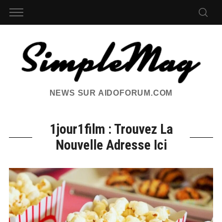
NEWS SUR AIDOFORUM.COM
1jour1film : Trouvez La
Nouvelle Adresse Ici