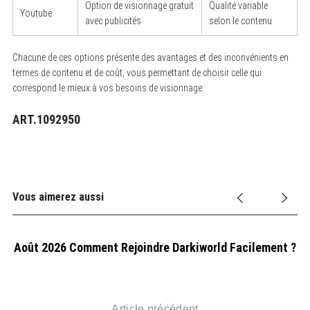
Option de visionnage gratuit
Qualité variable
Youtube
avec publicités
selon le contenu
Chacune de ces options présente des avantages et des inconvénients en
termes de contenu et de coût, vous permettant de choisir celle qui
correspond le mieux à vos besoins de visionnage.
ART.1092950
Vous aimerez aussi
ls
Août 2026 Comment Rejoindre Darkiworld Facilement ?
Article précédent