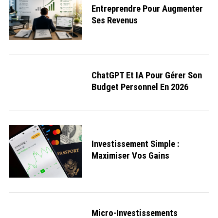
Entreprendre Pour Augmenter
Ses Revenus
ChatGPT Et IA Pour Gérer Son
Budget Personnel En 2026
Investissement Simple :
Maximiser Vos Gains
Micro-Investissements