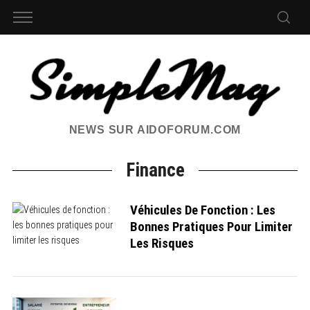
NEWS SUR AIDOFORUM.COM
Finance
Véhicules De Fonction : Les
Bonnes Pratiques Pour Limiter
Les Risques