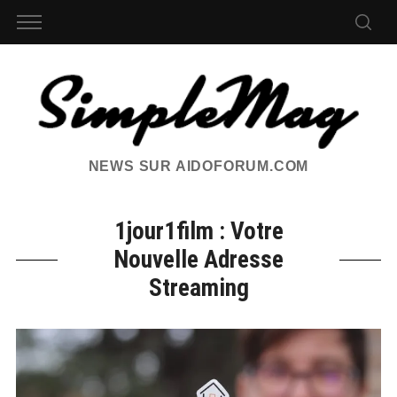
NEWS SUR AIDOFORUM.COM
1jour1film : Votre
Nouvelle Adresse
Streaming