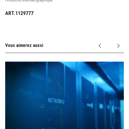
ART.1129777
Vous aimerez aussi