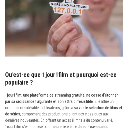
Qu’est-ce que 1jour1film et pourquoi est-ce
populaire ?
1jour1film, une plateforme de streaming gratuite, ne cesse d’étonner
par sa croissance fulgurante et son attrait irrésistible.
Elle attire un
nombre considérable d’utilisateurs, grâce à sa
vaste sélection de films et
de séries
, comprenant des productions allant des classiques aux
dernières nouveautés. En offrant un accès illimité à du contenu varié,
1jour1film s’est imposé comme une référence dans le paysage du