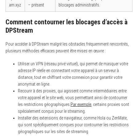
am.xyz
– présent
blocages administratifs.
Comment contourner les blocages d’accès à
DPStream
Pour accéder à DPStream malgré les obstacles fréquemment rencontrés,
plusieurs méthodes efficaces peuvent être mises en œuvre :
Utiliser un VPN (réseau privé virtuel), qui permet de masquer votre
adresse IP réelle en connectant votre appareil à un serveur à
distance, tout en chiffrant votre connexion pour garantir votre
anonymat en ligne.
Recourir à des proxies, qui agissent comme intermédiaires entre
votre appareil et le site web, vous permettant ainsi de contourner
les restrictions géographiques.
Par exemple
, certains proxies sont
spécialement conçus pour le streaming.
Installer des extensions de navigateur, comme Hola ou ZenMate,
qui sont spécifiquement conçues pour contourner les restrictions
géographiques sur les sites de streaming.