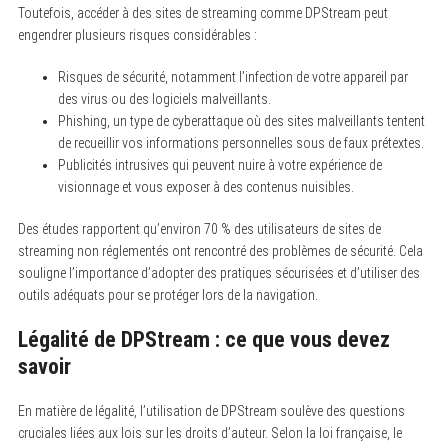
Toutefois, accéder à des sites de streaming comme DPStream peut
engendrer plusieurs risques considérables :
Risques de sécurité, notamment l’infection de votre appareil par
des virus ou des logiciels malveillants.
Phishing, un type de cyberattaque où des sites malveillants tentent
de recueillir vos informations personnelles sous de faux prétextes.
Publicités intrusives qui peuvent nuire à votre expérience de
visionnage et vous exposer à des contenus nuisibles.
Des études rapportent qu’environ 70 % des utilisateurs de sites de
streaming non réglementés ont rencontré des problèmes de sécurité. Cela
souligne l’importance d’adopter des pratiques sécurisées et d’utiliser des
outils adéquats pour se protéger lors de la navigation.
Légalité de DPStream : ce que vous devez
savoir
En matière de légalité, l’utilisation de DPStream soulève des questions
cruciales liées aux lois sur les droits d’auteur. Selon la loi française, le