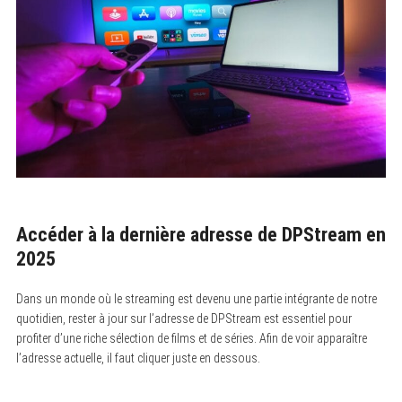
Accéder à la dernière adresse de DPStream en
2025
Dans un monde où le streaming est devenu une partie intégrante de notre
quotidien, rester à jour sur l’adresse de DPStream est essentiel pour
profiter d’une riche sélection de films et de séries. Afin de voir apparaître
l’adresse actuelle, il faut cliquer juste en dessous.