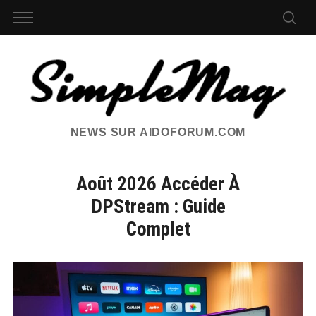
NEWS SUR AIDOFORUM.COM
Août 2026 Accéder À
DPStream : Guide
Complet