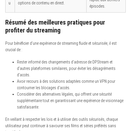
u
options de contenu en direct.
épisodes.
Résumé des meilleures pratiques pour
profiter du streaming
Pour bénéficier d’une expérience de streaming fluide et sécurisée, il est
crucial de :
Rester informé des changements d’adresse de DPStream et
d’autres plateformes similaires, pour éviter les désagréments
d’accès.
Avoir recours à des solutions adaptées comme un VPN pour
contourner les blocages d’accès.
Considérer des alternatives légales, qui offrent une sécurité
supplémentaire tout en garantissant une expérience de visionnage
satisfaisante.
En veillant à respecter les lois et à utiliser des outils sécurisés, chaque
utilisateur peut continuer à savourer ses films et séries préférés sans