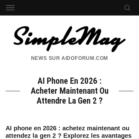
NEWS SUR AIDOFORUM.COM
AI Phone En 2026 :
Acheter Maintenant Ou
Attendre La Gen 2 ?
AI phone en 2026 : achetez maintenant ou
attendez la gen 2 ? Explorez les avantages