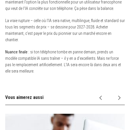
maintenant l’option la plus fonctionnelle pour un utilisateur francophone
qui veut de l’IA concrète sur son téléphone. Ça pèse dans la balance.
La vraie rupture – celle où l’IA sera native, multilingue, fluide et standard sur
tous les segments de prix – se dessine pour 2027-2028. Acheter
maintenant, c’est payer le prix du pionnier sur un marché encore en
chantier.
Nuance finale :
si ton téléphone tombe en panne demain, prends un
modèle compatible IA sans traîner – il y en a d’excellents. Mais ne force
pas le remplacement artificiellement. L’IA sera encore là dans deux ans et
elle sera meilleure.
Vous aimerez aussi