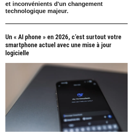
et inconvénients d'un changement
technologique majeur.
Un « AI phone » en 2026, c’est surtout votre
smartphone actuel avec une mise à jour
logicielle