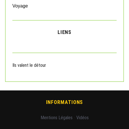
Voyage
LIENS
Ils valent le détour
INFORMATIONS
Mentions Légales
-
Vidéos