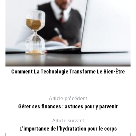
Comment La Technologie Transforme Le Bien-Être
Article précédent
Gérer ses finances : astuces pour y parvenir
Article suivant
L’importance de l’hydratation pour le corps