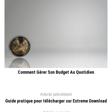
Comment Gérer Son Budget Au Quotidien
Article précédent
Guide pratique pour télécharger sur Extreme Download