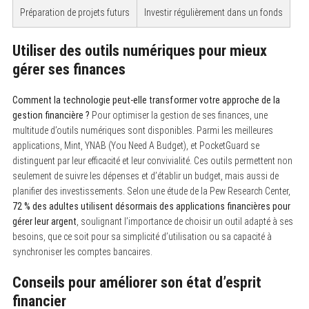
Préparation de projets futurs
Investir régulièrement dans un fonds
Utiliser des outils numériques pour mieux
gérer ses finances
Comment la technologie peut-elle transformer votre approche de la
gestion financière ?
Pour optimiser la gestion de ses finances, une
multitude d’outils numériques sont disponibles. Parmi les meilleures
applications, Mint, YNAB (You Need A Budget), et PocketGuard se
distinguent par leur efficacité et leur convivialité. Ces outils permettent non
seulement de suivre les dépenses et d’établir un budget, mais aussi de
planifier des investissements. Selon une étude de la Pew Research Center,
72 % des adultes utilisent désormais des applications financières pour
gérer leur argent
, soulignant l’importance de choisir un outil adapté à ses
besoins, que ce soit pour sa simplicité d’utilisation ou sa capacité à
synchroniser les comptes bancaires.
Conseils pour améliorer son état d’esprit
financier