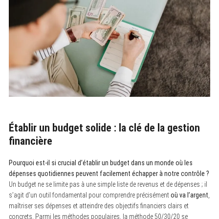
Établir un budget solide : la clé de la gestion
financière
Pourquoi est-il si crucial d’établir un budget dans un monde où les
dépenses quotidiennes peuvent facilement échapper à notre contrôle ?
Un budget ne se limite pas à une simple liste de revenus et de dépenses ; il
s’agit d’un outil fondamental pour comprendre précisément
où va l’argent
,
maîtriser ses dépenses et atteindre des objectifs financiers clairs et
concrets. Parmi les méthodes populaires, la méthode 50/30/20 se