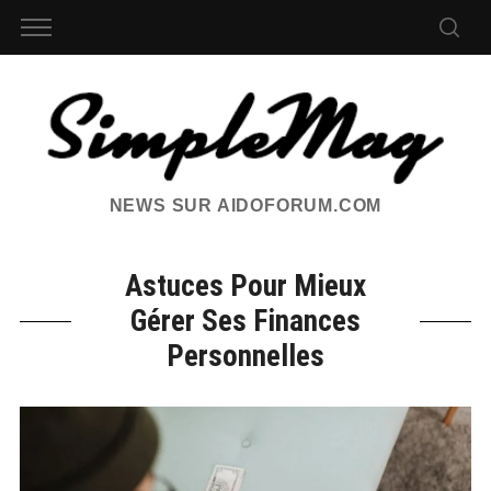
NEWS SUR AIDOFORUM.COM
Astuces Pour Mieux
Gérer Ses Finances
Personnelles