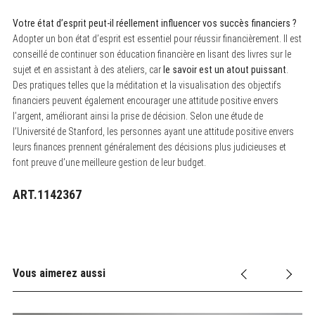
Votre état d’esprit peut-il réellement influencer vos succès financiers ?
Adopter un bon état d’esprit est essentiel pour réussir financièrement. Il est
conseillé de continuer son éducation financière en lisant des livres sur le
sujet et en assistant à des ateliers, car
le savoir est un atout puissant
.
Des pratiques telles que la méditation et la visualisation des objectifs
financiers peuvent également encourager une attitude positive envers
l’argent, améliorant ainsi la prise de décision. Selon une étude de
l’Université de Stanford, les personnes ayant une attitude positive envers
leurs finances prennent généralement des décisions plus judicieuses et
font preuve d’une meilleure gestion de leur budget.
ART.1142367
Vous aimerez aussi