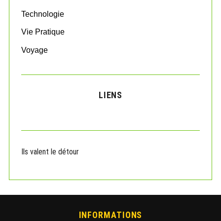
Technologie
Vie Pratique
Voyage
LIENS
Ils valent le détour
INFORMATIONS