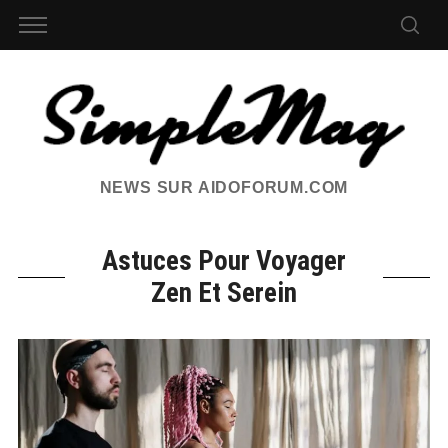
NEWS SUR AIDOFORUM.COM
Astuces Pour Voyager
Zen Et Serein