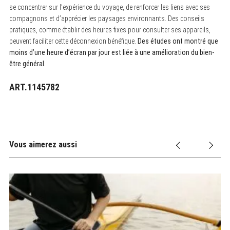
se concentrer sur l’expérience du voyage, de renforcer les liens avec ses
compagnons et d’apprécier les paysages environnants. Des conseils
pratiques, comme établir des heures fixes pour consulter ses appareils,
peuvent faciliter cette déconnexion bénéfique.
Des études ont montré que
moins d’une heure d’écran par jour est liée à une amélioration du bien-
être général.
ART.1145782
Vous aimerez aussi