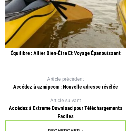
Équilibre : Allier Bien-Être Et Voyage Épanouissant
Article précédent
Accédez à azmipcom : Nouvelle adresse révélée
Article suivant
Accédez à Extreme Download pour Téléchargements
Faciles
RECHERCHER :