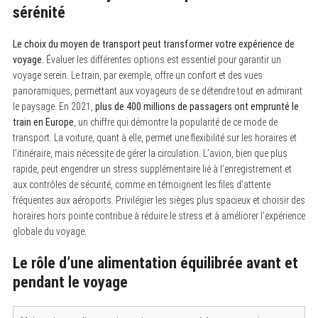
sérénité
Le choix du moyen de transport peut transformer votre expérience de
voyage.
Évaluer les différentes options est essentiel pour garantir un
voyage serein. Le train, par exemple, offre un confort et des vues
panoramiques, permettant aux voyageurs de se détendre tout en admirant
le paysage. En 2021,
plus de 400 millions de passagers ont emprunté le
train en Europe
, un chiffre qui démontre la popularité de ce mode de
transport. La voiture, quant à elle, permet une flexibilité sur les horaires et
l’itinéraire, mais nécessite de gérer la circulation. L’avion, bien que plus
rapide, peut engendrer un stress supplémentaire lié à l’enregistrement et
aux contrôles de sécurité, comme en témoignent les files d’attente
fréquentes aux aéroports. Privilégier les sièges plus spacieux et choisir des
horaires hors pointe contribue à réduire le stress et à améliorer l’expérience
globale du voyage.
Le rôle d’une alimentation équilibrée avant et
pendant le voyage