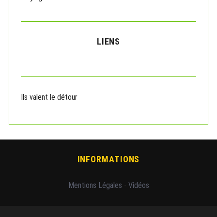
LIENS
Ils valent le détour
INFORMATIONS
Mentions Légales
-
Vidéos