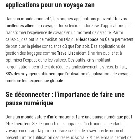
applications pour un voyage zen
Dans un monde connecté, les bonnes applications peuvent être vos
meilleures alliées en voyage.
Une sélection judicieuse d’applications peut
transformer l’expérience de voyage en un moment de sérénité. Parmi
celles-ci, des outils de méditation tels que
Headspace
ou
Calm
permettent
de pratiquer la pleine conscience où que l’on soit. Des applications de
gestion des bagages comme
Travel List
aident à ne rien oublier et à
optimiser l’espace dans les valises. Ces outils, en simplifiant
l’organisation, permettent de réduire significativement le stress. En fait,
88% des voyageurs affirment que l’utilisation d’applications de voyage
améliore leur expérience globale
.
Se déconnecter : l’importance de faire une
pause numérique
Dans un monde saturé d’informations, faire une pause numérique peut
être libérateur.
Se déconnecter des appareils électroniques pendant le
voyage encourage la pleine conscience et aide à savourer le moment
présent. Limiter l’utilisation des réseaux sociaux et des e-mails permet de