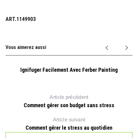
ART.1149903
Vous aimerez aussi
Ignifuger Facilement Avec Ferber Painting
Article précédent
Comment gérer son budget sans stress
Article suivant
Comment gérer le stress au quotidien