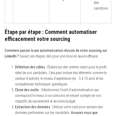
des
sanctions
.
Étape par étape : Comment automatiser
efficacement votre sourcing
Comment passer à une automatisation réussie de votre sourcing sur
LinkedIn ?
Suivez ces étapes clés pour une mise en œuvre efficace :
Définition des cibles :
Établissez des critères clairs pour le profil
idéal de vos candidats. Cela peut inclure des éléments comme le
secteur d’activité, le niveau d’expérience (ex. : 5 à 10 ans) et les
compétences techniques spécifiques.
Choix des outils :
Sélectionnez l’outil d’automatisation qui
correspond le mieux à vos besoins en tenant compte de vos
objectifs de recrutement et de votre budget.
Extraction des données :
Utilisez votre outil pour extraire des
données pertinentes sur les candidats.
Assurez-vous que