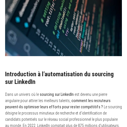
Introduction à l’automatisation du sourcing
sur LinkedIn
Dans un univers où le
sourcing sur LinkedIn
est devenu une pierre
angulaire pour attirer les meilleurs talents,
comment les recruteurs
peuvent-ils optimiser leurs efforts pour rester compétitifs ?
Le sourcing
désigne le processus minutieux de recherche et d’identification de
candidats potentiels sur le réseau social professionnel le plus populaire
au monde. En 2022, LinkedIn comptait plus de 875 millions d’utilisateurs,