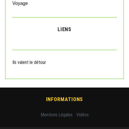
Voyage
LIENS
Ils valent le détour
INFORMATIONS
Mentions Légales
-
Vidéos