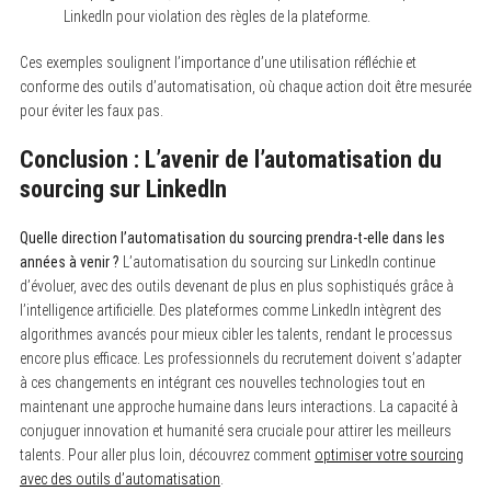
LinkedIn pour violation des règles de la plateforme.
Ces exemples soulignent l’importance d’une utilisation réfléchie et
conforme des outils d’automatisation, où chaque action doit être mesurée
pour éviter les faux pas.
Conclusion : L’avenir de l’automatisation du
sourcing sur LinkedIn
Quelle direction l’automatisation du sourcing prendra-t-elle dans les
années à venir ?
L’automatisation du sourcing sur LinkedIn continue
d’évoluer, avec des outils devenant de plus en plus sophistiqués grâce à
l’intelligence artificielle. Des plateformes comme LinkedIn intègrent des
algorithmes avancés pour mieux cibler les talents, rendant le processus
encore plus efficace. Les professionnels du recrutement doivent s’adapter
à ces changements en intégrant ces nouvelles technologies tout en
maintenant une approche humaine dans leurs interactions. La capacité à
conjuguer innovation et humanité sera cruciale pour attirer les meilleurs
talents. Pour aller plus loin, découvrez comment
optimiser votre sourcing
avec des outils d’automatisation
.