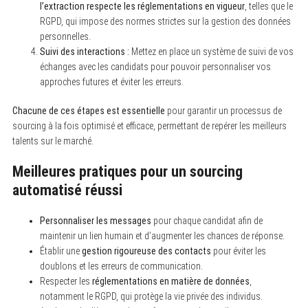
l’extraction respecte les réglementations en vigueur
, telles que le
RGPD, qui impose des normes strictes sur la gestion des données
personnelles.
Suivi des interactions :
Mettez en place un système de suivi de vos
échanges avec les candidats pour pouvoir personnaliser vos
approches futures et éviter les erreurs.
Chacune de ces étapes est essentielle
pour garantir un processus de
sourcing à la fois optimisé et efficace, permettant de repérer les meilleurs
talents sur le marché.
Meilleures pratiques pour un sourcing
automatisé réussi
Personnaliser les messages
pour chaque candidat afin de
maintenir un lien humain et d’augmenter les chances de réponse.
Établir une
gestion rigoureuse des contacts
pour éviter les
doublons et les erreurs de communication.
Respecter les
réglementations en matière de données
,
notamment le RGPD, qui protège la vie privée des individus.