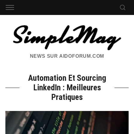
NEWS SUR AIDOFORUM.COM
Automation Et Sourcing
LinkedIn : Meilleures
Pratiques