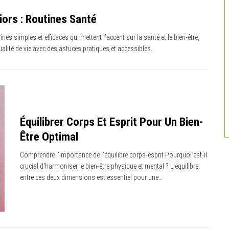
ors : Routines Santé
nes simples et efficaces qui mettent l’accent sur la santé et le bien-être,
alité de vie avec des astuces pratiques et accessibles.
Équilibrer Corps Et Esprit Pour Un Bien-
Être Optimal
Comprendre l’importance de l’équilibre corps-esprit Pourquoi est-il
crucial d’harmoniser le bien-être physique et mental ? L’équilibre
entre ces deux dimensions est essentiel pour une…