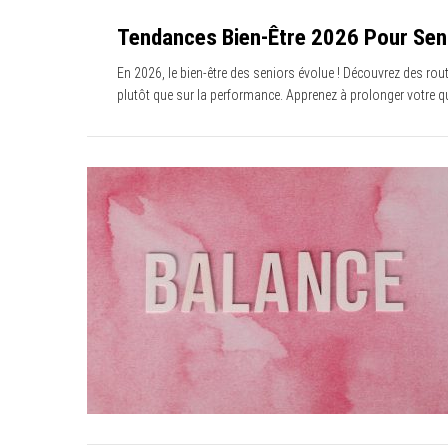
Tendances Bien-Être 2026 Pour Seni
En 2026, le bien-être des seniors évolue ! Découvrez des routi
plutôt que sur la performance. Apprenez à prolonger votre qu