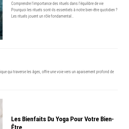
Comprendre l’importance des rituels dans l’équilibre de vie
Pourquoi les rituels sont-ils essentiels à notre bien-être quotidien ?
Les rituels jouent un rôle fondamental…
ique qui traverse les âges, offre une voie vers un apaisement profond de
Les Bienfaits Du Yoga Pour Votre Bien-
Être