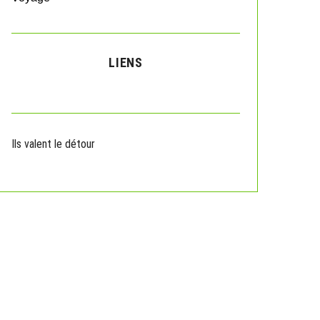
LIENS
Ils valent le détour