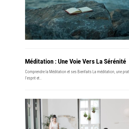
Méditation : Une Voie Vers La Sérénité
Comprendre la Méditation et ses Bienfaits La méditation, une prat
l’esprit et…