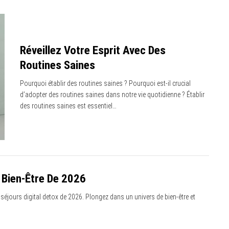
Réveillez Votre Esprit Avec Des
Routines Saines
Pourquoi établir des routines saines ? Pourquoi est-il crucial
d’adopter des routines saines dans notre vie quotidienne ? Établir
des routines saines est essentiel…
s Bien-Être De 2026
 séjours digital detox de 2026. Plongez dans un univers de bien-être et