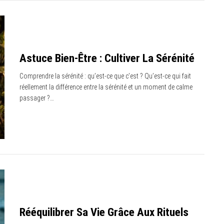
Astuce Bien-Être : Cultiver La Sérénité
Comprendre la sérénité : qu’est-ce que c’est ? Qu’est-ce qui fait
réellement la différence entre la sérénité et un moment de calme
passager ?…
Rééquilibrer Sa Vie Grâce Aux Rituels