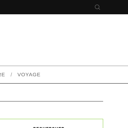
RE
VOYAGE