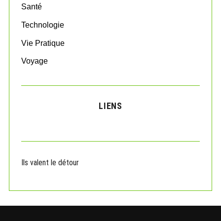
Santé
Technologie
Vie Pratique
Voyage
LIENS
Ils valent le détour