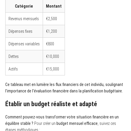
Catégorie
Montant
Revenus mensuels
€2,500
Dépenses fixes
€1,200
Dépenses variables
€800
Dettes
€10,000
Actifs
€15,000
Ce tableau met en lumière les flux financiers de cet individu, soulignant
l’importance de l’évaluation financière dans la planification budgétaire.
Établir un budget réaliste et adapté
Comment pouvez-vous transformer votre situation financière en un
équilibre stable ?
Pour créer un
budget mensuel efficace
, suivez ces
étapes méthodiques :