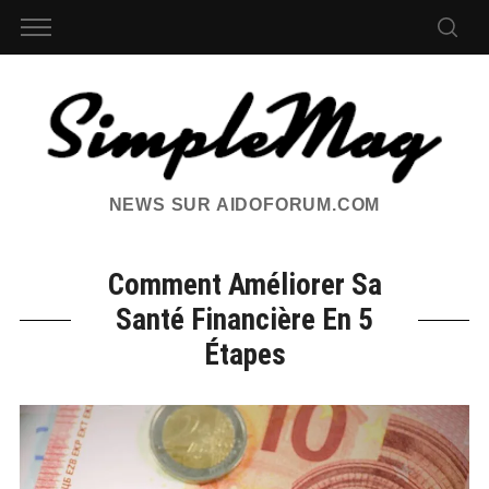
NEWS SUR AIDOFORUM.COM
Comment Améliorer Sa
Santé Financière En 5
Étapes