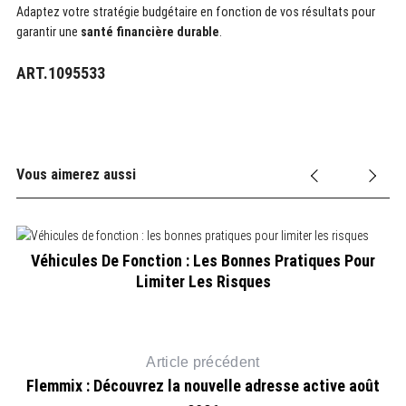
Adaptez votre stratégie budgétaire en fonction de vos résultats pour
garantir une
santé financière durable
.
ART.1095533
Vous aimerez aussi
Véhicules De Fonction : Les Bonnes Pratiques Pour
Limiter Les Risques
Article précédent
Flemmix : Découvrez la nouvelle adresse active août