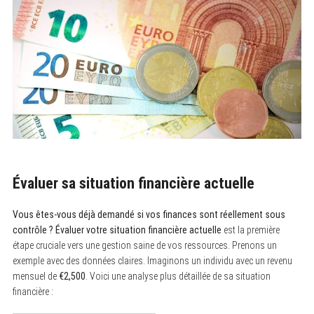
Évaluer sa situation financière actuelle
Vous êtes-vous déjà demandé si vos finances sont réellement sous
contrôle ?
Évaluer votre situation financière actuelle
est la première
étape cruciale vers une gestion saine de vos ressources. Prenons un
exemple avec des données claires. Imaginons un individu avec un revenu
mensuel de
€2,500
. Voici une analyse plus détaillée de sa situation
financière :