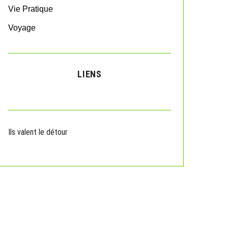
Vie Pratique
Voyage
LIENS
Ils valent le détour