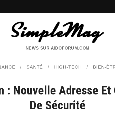
NEWS SUR AIDOFORUM.COM
INANCE
SANTÉ
HIGH-TECH
BIEN-ÊT
 : Nouvelle Adresse Et
De Sécurité