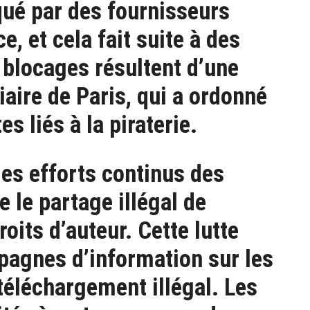
ué par des fournisseurs
e, et cela fait suite à des
 blocages résultent d’une
aire de Paris, qui a ordonné
es liés à la piraterie.
des efforts continus des
e le partage illégal de
oits d’auteur. Cette lutte
pagnes d’information sur les
éléchargement illégal. Les