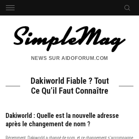
NEWS SUR AIDOFORUM.COM
Dakiworld Fiable ? Tout
Ce Qu’il Faut Connaître
Dakiworld : Quelle est la nouvelle adresse
après le changement de nom ?
Récemment, Dakiworld a changé de nom, et ce changement s’accompagne