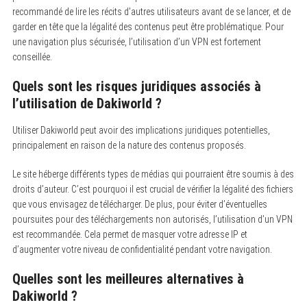
recommandé de lire les récits d’autres utilisateurs avant de se lancer, et de
garder en tête que la légalité des contenus peut être problématique. Pour
une navigation plus sécurisée, l’utilisation d’un VPN est fortement
conseillée.
Quels sont les risques juridiques associés à
l’utilisation de Dakiworld ?
Utiliser Dakiworld peut avoir des implications juridiques potentielles,
principalement en raison de la nature des contenus proposés.
Le site héberge différents types de médias qui pourraient être soumis à des
droits d’auteur. C’est pourquoi il est crucial de vérifier la légalité des fichiers
que vous envisagez de télécharger. De plus, pour éviter d’éventuelles
poursuites pour des téléchargements non autorisés, l’utilisation d’un VPN
est recommandée. Cela permet de masquer votre adresse IP et
d’augmenter votre niveau de confidentialité pendant votre navigation.
Quelles sont les meilleures alternatives à
Dakiworld ?