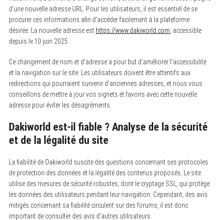
d’une nouvelle adresse URL. Pour les utilisateurs, il est essentiel de se
procurer ces informations afin d’accéder facilement à la plateforme
désirée. La nouvelle adresse est
https://www.dakiworld.com
, accessible
depuis le 10 juin 2025.
Ce changement de nom et d’adresse a pour but d’améliorer l’accessibilité
et la navigation sur le site. Les utilisateurs doivent être attentifs aux
redirections qui pourraient survenir d’anciennes adresses, et nous vous
conseillons de mettre à jour vos signets et favoris avec cette nouvelle
adresse pour éviter les désagréments.
Dakiworld est-il fiable ? Analyse de la sécurité
et de la légalité du site
La fiabilité de Dakiworld suscite des questions concernant ses protocoles
de protection des données et la légalité des contenus proposés. Le site
utilise des mesures de sécurité robustes, dont le cryptage SSL, qui protège
les données des utilisateurs pendant leur navigation. Cependant, des avis
mitigés concernant sa fiabilité circulent sur des forums, il est donc
important de consulter des avis d’autres utilisateurs.