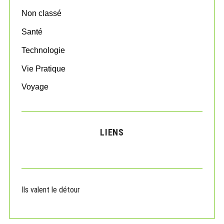
Non classé
Santé
Technologie
Vie Pratique
Voyage
LIENS
Ils valent le détour