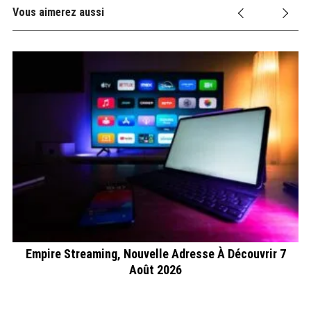
Vous aimerez aussi
se
Empire Streaming, Nouvelle Adresse À Découvrir 7
Août 2026