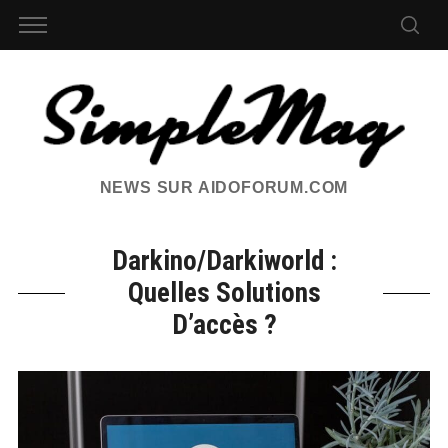
NEWS SUR AIDOFORUM.COM
Darkino/Darkiworld :
Quelles Solutions
D’accès ?