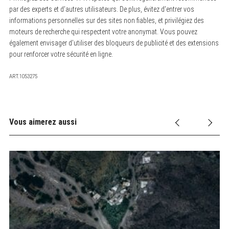
par des experts et d’autres utilisateurs. De plus, évitez d’entrer vos
informations personnelles sur des sites non fiables, et privilégiez des
moteurs de recherche qui respectent votre anonymat. Vous pouvez
également envisager d’utiliser des bloqueurs de publicité et des extensions
pour renforcer votre sécurité en ligne.
ART.1053275
Vous aimerez aussi