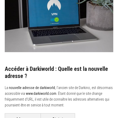
Accéder à Darkiworld : Quelle est la nouvelle
adresse ?
La
nouvelle adresse de darkiworld
, l’ancien site de Darkino, est désormais
accessible via
www.darkiworld.com
. Étant donné que le site change
fréquemment d’URL, il est utile de connaître les adresses alternatives qui
pourraient être en service à tout moment.