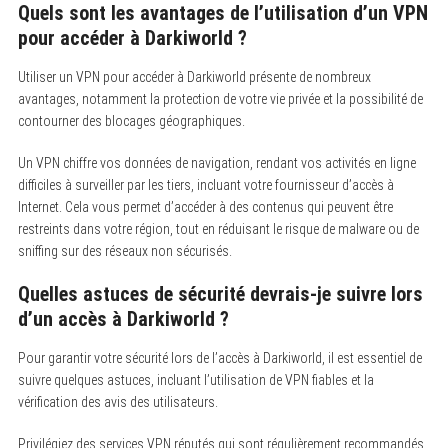
Quels sont les avantages de l’utilisation d’un VPN
pour accéder à Darkiworld ?
Utiliser un VPN pour accéder à Darkiworld présente de nombreux
avantages, notamment la protection de votre vie privée et la possibilité de
contourner des blocages géographiques.
Un VPN chiffre vos données de navigation, rendant vos activités en ligne
difficiles à surveiller par les tiers, incluant votre fournisseur d’accès à
Internet. Cela vous permet d’accéder à des contenus qui peuvent être
restreints dans votre région, tout en réduisant le risque de malware ou de
sniffing sur des réseaux non sécurisés.
Quelles astuces de sécurité devrais-je suivre lors
d’un accès à Darkiworld ?
Pour garantir votre sécurité lors de l’accès à Darkiworld, il est essentiel de
suivre quelques astuces, incluant l’utilisation de VPN fiables et la
vérification des avis des utilisateurs.
Privilégiez des services VPN réputés qui sont régulièrement recommandés