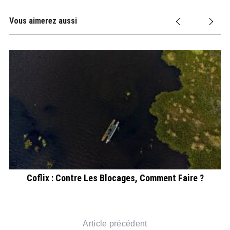
Vous aimerez aussi
?
Coflix : Contre Les Blocages, Comment Faire ?
Article précédent