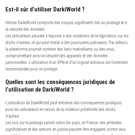
Est-il sûr d’utiliser DarkiWorld ?
Utiliser DarkiWorld comporte des risques significatifs liés au piratage et à
la sécurité des données.
Les utilisateurs peuvent s’exposer à des violations de la législation sur les
droits d’auteur, ce qui peut mener à des poursuites judiciaires. Par ailleurs,
la plateforme pourrait contenir des liens malveillants ou des virus,
compromettant ainsi la sécurité des appareils et des données
personnelles. L’utilisation d’un VPN et d’un logiciel antivirus est fortement
recommandée pour se protéger.
Quelles sont les conséquences juridiques de
l’utilisation de DarkiWorld ?
L’utilisation de DarkiWorld peut entraîner des conséquences juridiques
pour les utilisateurs en raison de la violation potentielle des droits
d’auteur.
Les lois sur le piratage varient selon les pays, en France, des amendes
significatives et des actions en justice peuvent être engagées contre ceux