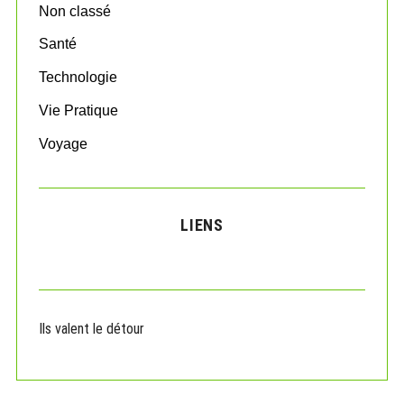
Non classé
Santé
Technologie
Vie Pratique
Voyage
LIENS
Ils valent le détour