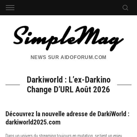
NEWS SUR AIDOFORUM.COM
Darkiworld : L’ex-Darkino
Change D’URL Août 2026
Découvrez la nouvelle adresse de DarkiWorld :
darkiworld2025.com
Dans un univers du streaming toujours en mutation, se tient un enjeu