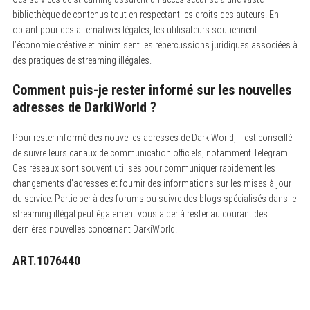
bibliothèque de contenus tout en respectant les droits des auteurs. En
optant pour des alternatives légales, les utilisateurs soutiennent
l’économie créative et minimisent les répercussions juridiques associées à
des pratiques de streaming illégales.
Comment puis-je rester informé sur les nouvelles
adresses de DarkiWorld ?
Pour rester informé des nouvelles adresses de DarkiWorld, il est conseillé
de suivre leurs canaux de communication officiels, notamment Telegram.
Ces réseaux sont souvent utilisés pour communiquer rapidement les
changements d’adresses et fournir des informations sur les mises à jour
du service. Participer à des forums ou suivre des blogs spécialisés dans le
streaming illégal peut également vous aider à rester au courant des
dernières nouvelles concernant DarkiWorld.
ART.1076440