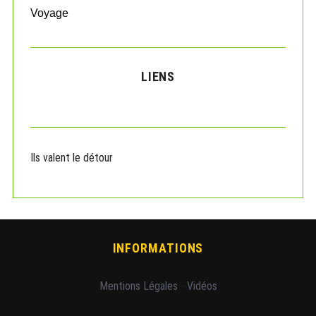
Voyage
LIENS
Ils valent le détour
INFORMATIONS
Mentions Légales
-
Vidéos