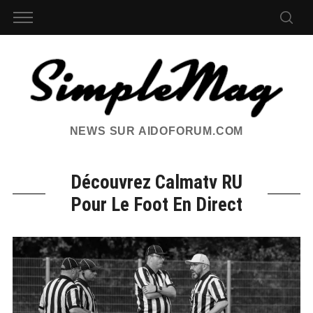
NEWS SUR AIDOFORUM.COM
Découvrez Calmatv RU
Pour Le Foot En Direct