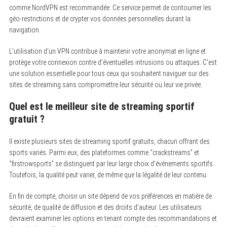
comme NordVPN est recommandée. Ce service permet de contourner les
géo-restrictions et de crypter vos données personnelles durant la
navigation.
L’utilisation d’un VPN contribue à maintenir votre anonymat en ligne et
protège votre connexion contre d’éventuelles intrusions ou attaques. C’est
une solution essentielle pour tous ceux qui souhaitent naviguer sur des
sites de streaming sans compromettre leur sécurité ou leur vie privée.
Quel est le meilleur site de streaming sportif
gratuit ?
Il existe plusieurs sites de streaming sportif gratuits, chacun offrant des
sports variés. Parmi eux, des plateformes comme “crackstreams” et
“firstrowsports” se distinguent par leur large choix d’événements sportifs.
Toutefois, la qualité peut varier, de même que la légalité de leur contenu.
En fin de compte, choisir un site dépend de vos préférences en matière de
sécurité, de qualité de diffusion et des droits d’auteur. Les utilisateurs
devraient examiner les options en tenant compte des recommandations et