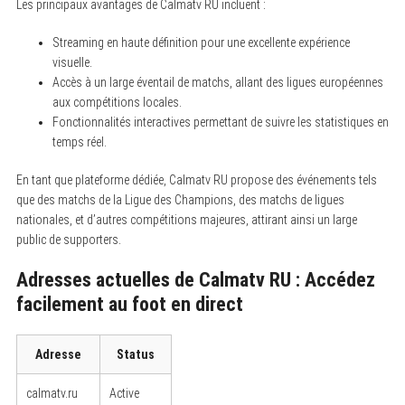
Les principaux avantages de Calmatv RU incluent :
Streaming en haute définition pour une excellente expérience
visuelle.
Accès à un large éventail de matchs, allant des ligues européennes
aux compétitions locales.
Fonctionnalités interactives permettant de suivre les statistiques en
temps réel.
En tant que plateforme dédiée, Calmatv RU propose des événements tels
que des matchs de la Ligue des Champions, des matchs de ligues
nationales, et d’autres compétitions majeures, attirant ainsi un large
public de supporters.
Adresses actuelles de Calmatv RU : Accédez
facilement au foot en direct
Adresse
Status
calmatv.ru
Active