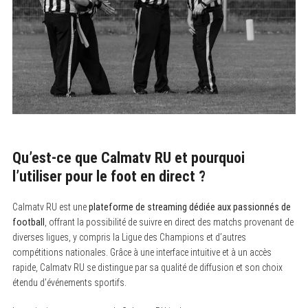
Qu’est-ce que Calmatv RU et pourquoi
l’utiliser pour le foot en direct ?
Calmatv RU est une
plateforme de streaming dédiée aux passionnés de
football
, offrant la possibilité de suivre en direct des matchs provenant de
diverses ligues, y compris la Ligue des Champions et d’autres
compétitions nationales. Grâce à une interface intuitive et à un accès
rapide, Calmatv RU se distingue par sa qualité de diffusion et son choix
étendu d’événements sportifs.