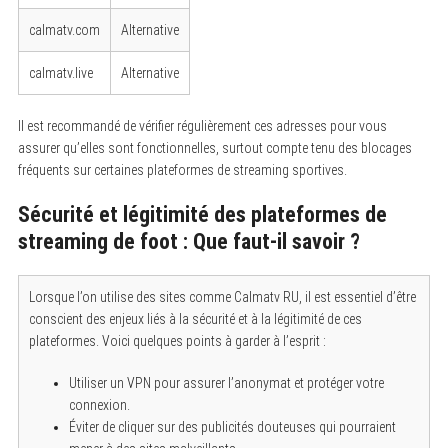
calmatv.com
Alternative
calmatv.live
Alternative
Il est recommandé de vérifier régulièrement ces adresses pour vous
assurer qu’elles sont fonctionnelles, surtout compte tenu des blocages
fréquents sur certaines plateformes de streaming sportives.
Sécurité et légitimité des plateformes de
streaming de foot : Que faut-il savoir ?
Lorsque l’on utilise des sites comme Calmatv RU, il est essentiel d’être
conscient des enjeux liés à la sécurité et à la légitimité de ces
plateformes. Voici quelques points à garder à l’esprit :
Utiliser un VPN pour assurer l’anonymat et protéger votre
connexion.
Éviter de cliquer sur des publicités douteuses qui pourraient