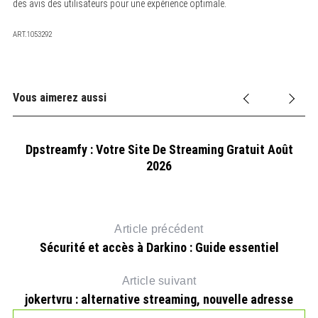
des avis des utilisateurs pour une expérience optimale.
ART.1053292
Vous aimerez aussi
Dpstreamfy : Votre Site De Streaming Gratuit Août
2026
Article précédent
Sécurité et accès à Darkino : Guide essentiel
Article suivant
jokertvru : alternative streaming, nouvelle adresse