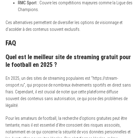
RMC Sport :
Couvre les compétitions majeures comme la Ligue des
Champions.
Ces alternatives permettent de diversifier les options de visionnage et
d’accéder à des contenus souvent exclusifs.
FAQ
Quel est le meilleur site de streaming gratuit pour
le football en 2025 ?
En 2025, un des sites de streaming populaires est “https://stream-
onsport.ru”, qui propose de nombreux événements sportifs en direct sans
frais. Cependant, il est crucial de noter que cette plateforme diffuse
souvent des contenus sans autorisation, ce qui pose des problèmes de
légalité.
Pour les amateurs de football, la recherche d’options gratuites peut être
tentante, mais il est essentiel d’être conscient des risques associés,
notamment en ce qui concerne la sécurité de vos données personnelles et