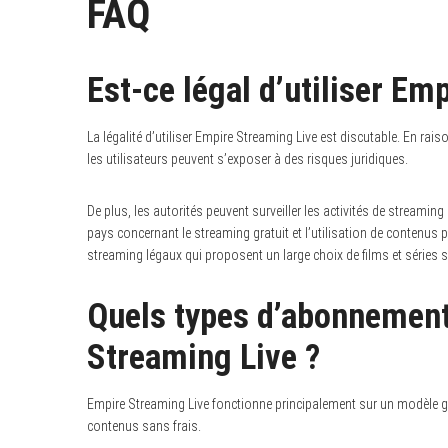
FAQ
Est-ce légal d’utiliser Em
La légalité d’utiliser Empire Streaming Live est discutable. En ra
les utilisateurs peuvent s’exposer à des risques juridiques.
De plus, les autorités peuvent surveiller les activités de streaming 
pays concernant le streaming gratuit et l’utilisation de contenus 
streaming légaux qui proposent un large choix de films et séries s
Quels types d’abonnement
Streaming Live ?
Empire Streaming Live fonctionne principalement sur un modèle gr
contenus sans frais.