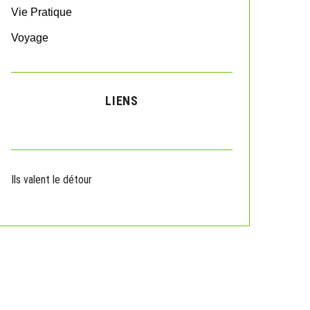
Vie Pratique
Voyage
LIENS
Ils valent le détour