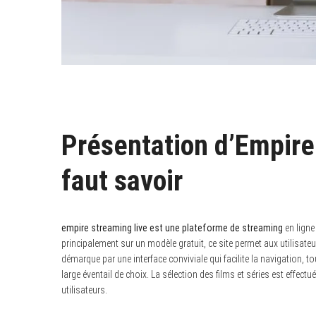
Présentation d’Empire 
faut savoir
empire streaming live est une plateforme de streaming
en ligne
principalement sur un modèle gratuit, ce site permet aux utilisat
démarque par une interface conviviale qui facilite la navigation, 
large éventail de choix. La sélection des films et séries est eff
utilisateurs.