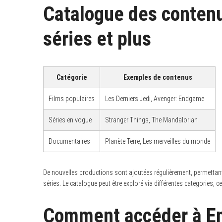
Catalogue des contenu
séries et plus
Catégorie
Exemples de contenus
Films populaires
Les Derniers Jedi, Avenger: Endgame
Séries en vogue
Stranger Things, The Mandalorian
Documentaires
Planète Terre, Les merveilles du monde
De nouvelles productions sont ajoutées régulièrement, permettan
séries. Le catalogue peut être exploré via différentes catégories, ce
Comment accéder à Em