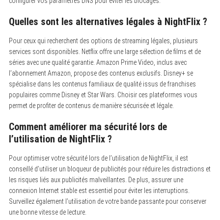
configurer vos paramètres DNS pour éviter les blocages.
Quelles sont les alternatives légales à NightFlix ?
Pour ceux qui recherchent des options de streaming légales, plusieurs
services sont disponibles. Netflix offre une large sélection de films et de
séries avec une qualité garantie. Amazon Prime Video, inclus avec
l’abonnement Amazon, propose des contenus exclusifs. Disney+ se
spécialise dans les contenus familiaux de qualité issus de franchises
populaires comme Disney et Star Wars. Choisir ces plateformes vous
permet de profiter de contenus de manière sécurisée et légale.
Comment améliorer ma sécurité lors de
l’utilisation de NightFlix ?
Pour optimiser votre sécurité lors de l’utilisation de NightFlix, il est
conseillé d’utiliser un bloqueur de publicités pour réduire les distractions et
les risques liés aux publicités malveillantes. De plus, assurer une
connexion Internet stable est essentiel pour éviter les interruptions.
Surveillez également l’utilisation de votre bande passante pour conserver
une bonne vitesse de lecture.