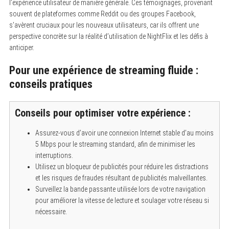
l’expérience utilisateur de manière générale. Ces témoignages, provenant
souvent de plateformes comme Reddit ou des groupes Facebook,
s’avèrent cruciaux pour les nouveaux utilisateurs, car ils offrent une
perspective concrète sur la réalité d’utilisation de NightFlix et les défis à
anticiper.
Pour une expérience de streaming fluide :
conseils pratiques
Conseils pour optimiser votre expérience :
Assurez-vous d’avoir une connexion Internet stable d’au moins
5 Mbps pour le streaming standard, afin de minimiser les
interruptions.
Utilisez un bloqueur de publicités pour réduire les distractions
et les risques de fraudes résultant de publicités malveillantes.
Surveillez la bande passante utilisée lors de votre navigation
pour améliorer la vitesse de lecture et soulager votre réseau si
nécessaire.