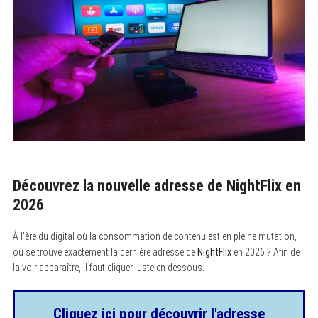
Découvrez la nouvelle adresse de NightFlix en
2026
À l’ère du digital où la consommation de contenu est en pleine mutation,
où se trouve exactement la dernière adresse de
NightFlix
en 2026 ? Afin de
la voir apparaître, il faut cliquer juste en dessous.
Cliquez ici pour découvrir l'adresse