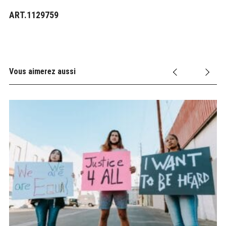
ART.1129759
Vous aimerez aussi