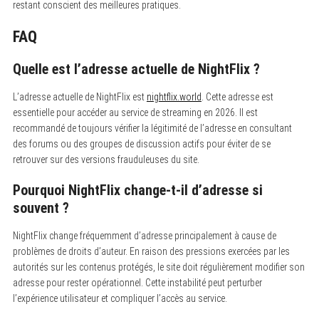
restant conscient des meilleures pratiques.
FAQ
Quelle est l’adresse actuelle de NightFlix ?
L’adresse actuelle de NightFlix est
nightflix.world
. Cette adresse est
essentielle pour accéder au service de streaming en 2026. Il est
recommandé de toujours vérifier la légitimité de l’adresse en consultant
des forums ou des groupes de discussion actifs pour éviter de se
retrouver sur des versions frauduleuses du site.
Pourquoi NightFlix change-t-il d’adresse si
souvent ?
NightFlix change fréquemment d’adresse principalement à cause de
problèmes de droits d’auteur. En raison des pressions exercées par les
autorités sur les contenus protégés, le site doit régulièrement modifier son
adresse pour rester opérationnel. Cette instabilité peut perturber
l’expérience utilisateur et compliquer l’accès au service.