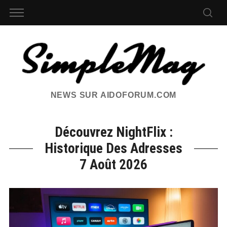
NEWS SUR AIDOFORUM.COM
Découvrez NightFlix :
Historique Des Adresses
7 Août 2026