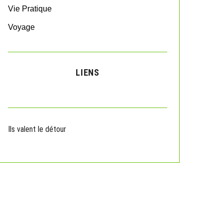
Vie Pratique
Voyage
LIENS
Ils valent le détour