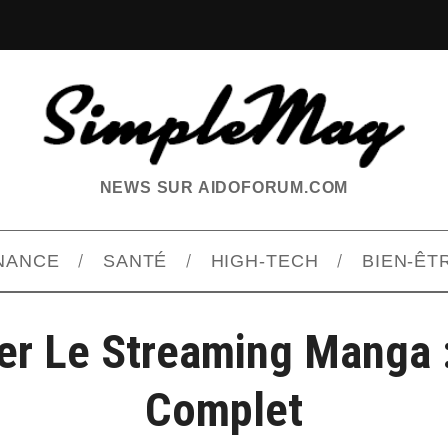
NEWS SUR AIDOFORUM.COM
INANCE
SANTÉ
HIGH-TECH
BIEN-ÊT
er Le Streaming Manga 
Complet