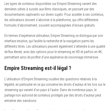
Les types de contenus disponibles sur Empire Streaming varient des
dernières séries à succès aux films classiques, en passant par des
documentaires captivants sur divers sujets. Pour accéder à ces contenus,
les utilisateurs doivent s’abonner à la plateforme, qui offre différentes
formules d’abonnement, souvent accompagnées d’essais gratuits.
En termes d’expérience utilisateur, Empire Streaming se distingue par son
interface intuitive, qui facilite la recherche et la navigation parmi les
différents titres. Les utilisateurs peuvent également s’attendre à une qualité
de flux élevée, avec des options pour le streaming en HD et parfois en 4K,
permettant ainsi de profiter d’une expérience de visionnage immersive.
Empire Streaming est-il légal ?
L’utilisation d’Empire Streaming soulève des questions relatives à la
légalité, en particulier en ce qui concerne les droits d’auteur et les lois sur le
streaming qui varient d’un pays à l’autre. Dans de nombreux pays, le
partage non autorisé de contenus protégés par des droits d’auteur peut
entraîner des sanctions.