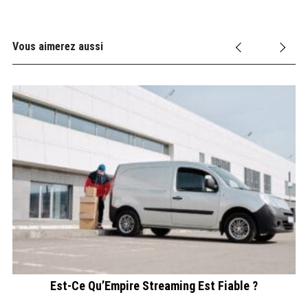
Vous aimerez aussi
Est-Ce Qu’Empire Streaming Est Fiable ?