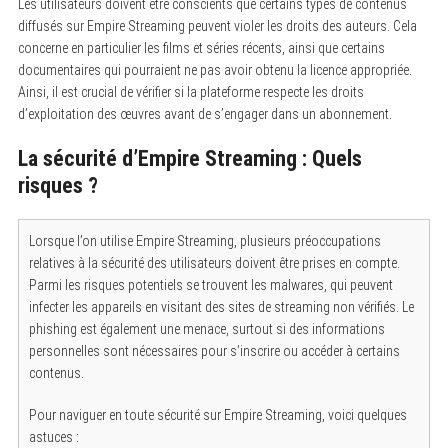
Les utilisateurs doivent être conscients que certains types de contenus
diffusés sur Empire Streaming peuvent violer les droits des auteurs. Cela
concerne en particulier les films et séries récents, ainsi que certains
documentaires qui pourraient ne pas avoir obtenu la licence appropriée.
Ainsi, il est crucial de vérifier si la plateforme respecte les droits
d’exploitation des œuvres avant de s’engager dans un abonnement.
La sécurité d’Empire Streaming : Quels
risques ?
Lorsque l’on utilise Empire Streaming, plusieurs préoccupations
relatives à la sécurité des utilisateurs doivent être prises en compte.
Parmi les risques potentiels se trouvent les malwares, qui peuvent
infecter les appareils en visitant des sites de streaming non vérifiés. Le
phishing est également une menace, surtout si des informations
personnelles sont nécessaires pour s’inscrire ou accéder à certains
contenus.
Pour naviguer en toute sécurité sur Empire Streaming, voici quelques
astuces :