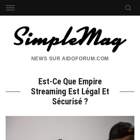
NEWS SUR AIDOFORUM.COM
Est-Ce Que Empire
Streaming Est Légal Et
Sécurisé ?