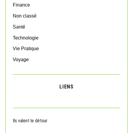
:
Finance
Non classé
Santé
Technologie
Vie Pratique
Voyage
LIENS
Ils valent le détour