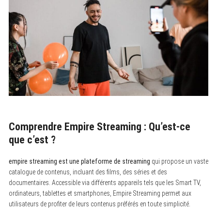
Comprendre Empire Streaming : Qu’est-ce
que c’est ?
empire streaming est une plateforme de streaming
qui propose un vaste
catalogue de contenus, incluant des films, des séries et des
documentaires. Accessible via différents appareils tels que les Smart TV,
ordinateurs, tablettes et smartphones, Empire Streaming permet aux
utilisateurs de profiter de leurs contenus préférés en toute simplicité.