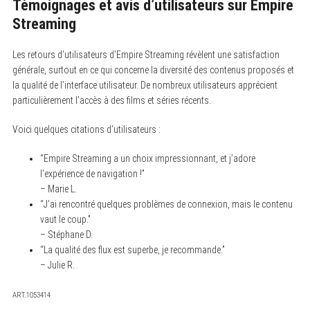
Témoignages et avis d’utilisateurs sur Empire
Streaming
Les retours d’utilisateurs d’Empire Streaming révèlent une satisfaction
générale, surtout en ce qui concerne la diversité des contenus proposés et
la qualité de l’interface utilisateur. De nombreux utilisateurs apprécient
particulièrement l’accès à des films et séries récents.
Voici quelques citations d’utilisateurs :
“Empire Streaming a un choix impressionnant, et j’adore
l’expérience de navigation !”
– Marie L.
“J’ai rencontré quelques problèmes de connexion, mais le contenu
vaut le coup.”
– Stéphane D.
“La qualité des flux est superbe, je recommande.”
– Julie R.
ART.1053414