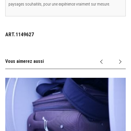
paysages souhaités, pour une expérience vraiment sur mesure.
ART.1149627
Vous aimerez aussi