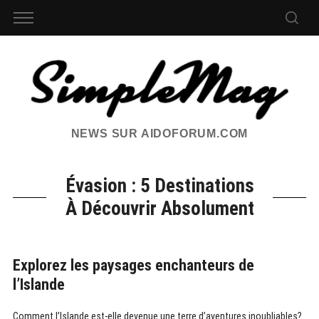
NEWS SUR AIDOFORUM.COM
Évasion : 5 Destinations
À Découvrir Absolument
Explorez les paysages enchanteurs de
l’Islande
Comment l’Islande est-elle devenue une terre d’aventures inoubliables?