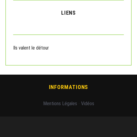
LIENS
Ils valent le détour
INFORMATIONS
Mentions Légales
-
Vidéos