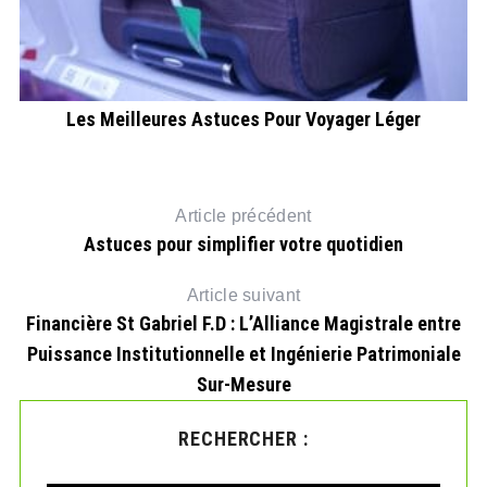
Les Meilleures Astuces Pour Voyager Léger
Article précédent
Astuces pour simplifier votre quotidien
Article suivant
Financière St Gabriel F.D : L’Alliance Magistrale entre
Puissance Institutionnelle et Ingénierie Patrimoniale
Sur-Mesure
RECHERCHER :