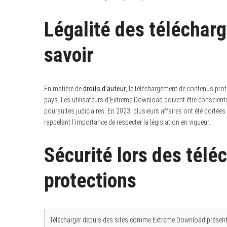
Légalité des télécharg
savoir
En matière de
droits d’auteur
, le téléchargement de contenus pro
pays. Les utilisateurs d’Extreme Download doivent être conscients
poursuites judiciaires. En 2023, plusieurs affaires ont été portée
rappelant l’importance de respecter la législation en vigueur.
Sécurité lors des télé
protections
Télécharger depuis des sites comme Extreme Download présent