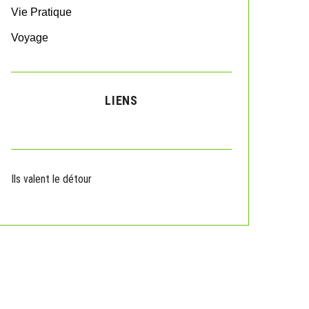
Vie Pratique
Voyage
LIENS
Ils valent le détour