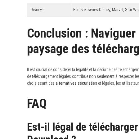
Disney+
Films et séries Disney, Marvel, Star Wa
Conclusion : Naviguer 
paysage des téléchar
Il est crucial de considérer la légalité et la sécurité des téléc
de téléchargement légales contribue non seulement à respecter les 
choisissant des
alternatives sécurisées
et légales, les utilisate
FAQ
Est-il légal de télécharge