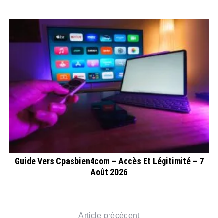
Guide Vers Cpasbien4com – Accès Et Légitimité – 7
Août 2026
Article précédent