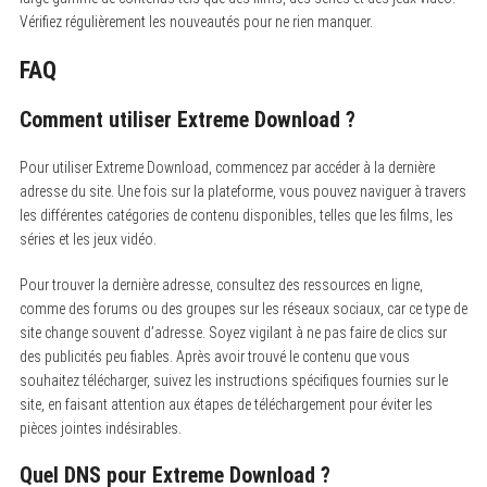
Vérifiez régulièrement les nouveautés pour ne rien manquer.
FAQ
Comment utiliser Extreme Download ?
Pour utiliser Extreme Download, commencez par accéder à la dernière
adresse du site. Une fois sur la plateforme, vous pouvez naviguer à travers
les différentes catégories de contenu disponibles, telles que les films, les
séries et les jeux vidéo.
Pour trouver la dernière adresse, consultez des ressources en ligne,
comme des forums ou des groupes sur les réseaux sociaux, car ce type de
site change souvent d’adresse. Soyez vigilant à ne pas faire de clics sur
des publicités peu fiables. Après avoir trouvé le contenu que vous
souhaitez télécharger, suivez les instructions spécifiques fournies sur le
site, en faisant attention aux étapes de téléchargement pour éviter les
pièces jointes indésirables.
Quel DNS pour Extreme Download ?