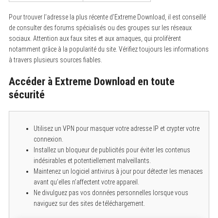
Pour trouver l’adresse la plus récente d’Extreme Download, il est conseillé
de consulter des forums spécialisés ou des groupes sur les réseaux
sociaux. Attention aux faux sites et aux arnaques, qui prolifèrent
notamment grâce à la popularité du site. Vérifiez toujours les informations
à travers plusieurs sources fiables.
Accéder à Extreme Download en toute
sécurité
Utilisez un VPN pour masquer votre adresse IP et crypter votre
connexion.
Installez un bloqueur de publicités pour éviter les contenus
indésirables et potentiellement malveillants.
Maintenez un logiciel antivirus à jour pour détecter les menaces
avant qu’elles n’affectent votre appareil.
Ne divulguez pas vos données personnelles lorsque vous
naviguez sur des sites de téléchargement.