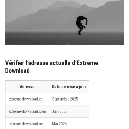
Vérifier l’adresse actuelle d’Extreme
Download
Adresse
Date de mise à jour
extreme-download.cc
Septembre 2025
extreme-download.com
Juin 2025
extreme-download.net
Mai 2025