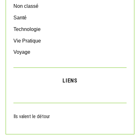
Non classé
Santé
Technologie
Vie Pratique
Voyage
LIENS
Ils valent le détour