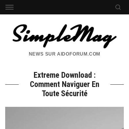
NEWS SUR AIDOFORUM.COM
Extreme Download :
Comment Naviguer En
Toute Sécurité