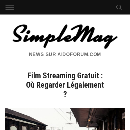
NEWS SUR AIDOFORUM.COM
Film Streaming Gratuit :
Où Regarder Légalement
?