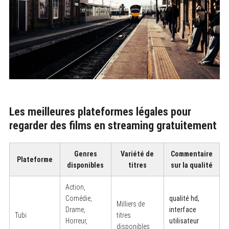
Les meilleures plateformes légales pour
regarder des films en streaming gratuitement
Genres
Variété de
Commentaire
Plateforme
disponibles
titres
sur la qualité
Action,
Comédie,
qualité hd,
Milliers de
Drame,
interface
Tubi
titres
Horreur,
utilisateur
disponibles