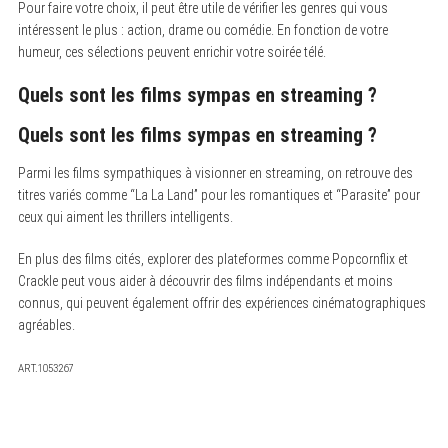
Pour faire votre choix, il peut être utile de vérifier les genres qui vous
intéressent le plus : action, drame ou comédie. En fonction de votre
humeur, ces sélections peuvent enrichir votre soirée télé.
Quels sont les films sympas en streaming ?
Quels sont les films sympas en streaming ?
Parmi les films sympathiques à visionner en streaming, on retrouve des
titres variés comme “La La Land” pour les romantiques et “Parasite” pour
ceux qui aiment les thrillers intelligents.
En plus des films cités, explorer des plateformes comme Popcornflix et
Crackle peut vous aider à découvrir des films indépendants et moins
connus, qui peuvent également offrir des expériences cinématographiques
agréables.
ART.1053267