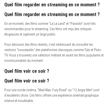
Quel film regarder en streaming en ce moment ?
Quel film regarder en streaming en ce moment ?
En ce moment, des films comme “La La Land” et “Parasite” sont très
recommandés pour le streaming. Ces films ont reçu des critiques
élogieuses et captivent un large public.
Pour découvrir des films récents, il est intéressant de consulter les
sections “nouveautés” des plateformes classiques comme Tubi et Pluto
TV. Vous y trouverez une sélection mettant en avant les films populaires et
incontournables du moment.
Quel film voir ce soir ?
Quel film voir ce soir ?
Pour une soirée cinéma, “Mad Max: Fury Road” ou “12 Angry Men” sont
d’excellents choix. Ces films offrent une expérience cinématographique
intense et inoubliable.