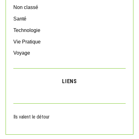
Non classé
Santé
Technologie
Vie Pratique
Voyage
LIENS
Ils valent le détour