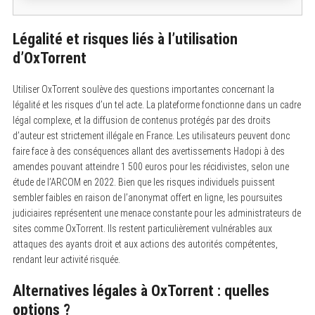
Légalité et risques liés à l’utilisation
d’OxTorrent
Utiliser OxTorrent soulève des questions importantes concernant la
légalité et les risques d’un tel acte. La plateforme fonctionne dans un cadre
légal complexe, et la diffusion de contenus protégés par des droits
d’auteur est strictement illégale en France. Les utilisateurs peuvent donc
faire face à des conséquences allant des avertissements Hadopi à des
amendes pouvant atteindre 1 500 euros pour les récidivistes, selon une
étude de l’ARCOM en 2022. Bien que les risques individuels puissent
sembler faibles en raison de l’anonymat offert en ligne, les poursuites
judiciaires représentent une menace constante pour les administrateurs de
sites comme OxTorrent. Ils restent particulièrement vulnérables aux
attaques des ayants droit et aux actions des autorités compétentes,
rendant leur activité risquée.
Alternatives légales à OxTorrent : quelles
options ?