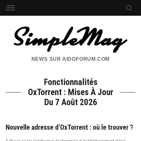
NEWS SUR AIDOFORUM.COM
Fonctionnalités
OxTorrent : Mises À Jour
Du 7 Août 2026
Nouvelle adresse d’OxTorrent : où le trouver ?