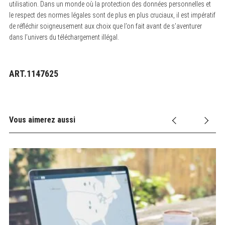
utilisation. Dans un monde où la protection des données personnelles et
le respect des normes légales sont de plus en plus cruciaux, il est impératif
de réfléchir soigneusement aux choix que l’on fait avant de s’aventurer
dans l’univers du téléchargement illégal.
ART.1147625
Vous aimerez aussi