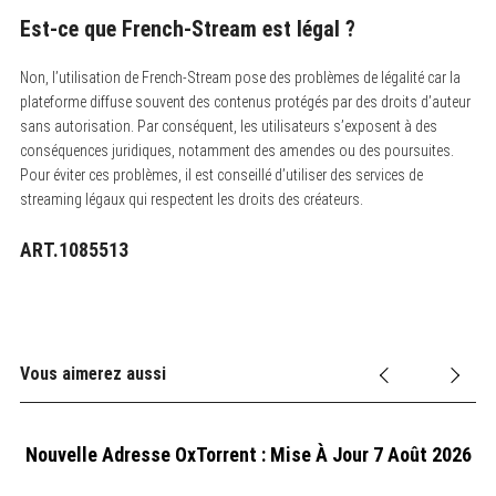
Est-ce que French-Stream est légal ?
Non, l’utilisation de French-Stream pose des problèmes de légalité car la
plateforme diffuse souvent des contenus protégés par des droits d’auteur
sans autorisation. Par conséquent, les utilisateurs s’exposent à des
conséquences juridiques, notamment des amendes ou des poursuites.
Pour éviter ces problèmes, il est conseillé d’utiliser des services de
streaming légaux qui respectent les droits des créateurs.
ART.1085513
Vous aimerez aussi
Nouvelle Adresse OxTorrent : Mise À Jour 7 Août 2026