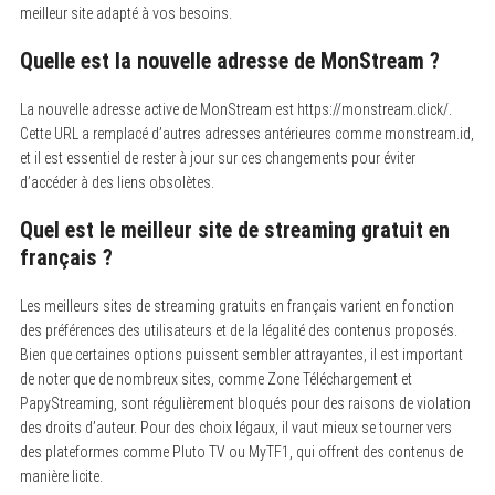
meilleur site adapté à vos besoins.
Quelle est la nouvelle adresse de MonStream ?
La nouvelle adresse active de MonStream est https://monstream.click/.
Cette URL a remplacé d’autres adresses antérieures comme monstream.id,
et il est essentiel de rester à jour sur ces changements pour éviter
d’accéder à des liens obsolètes.
Quel est le meilleur site de streaming gratuit en
français ?
Les meilleurs sites de streaming gratuits en français varient en fonction
des préférences des utilisateurs et de la légalité des contenus proposés.
Bien que certaines options puissent sembler attrayantes, il est important
de noter que de nombreux sites, comme Zone Téléchargement et
PapyStreaming, sont régulièrement bloqués pour des raisons de violation
des droits d’auteur. Pour des choix légaux, il vaut mieux se tourner vers
des plateformes comme Pluto TV ou MyTF1, qui offrent des contenus de
manière licite.