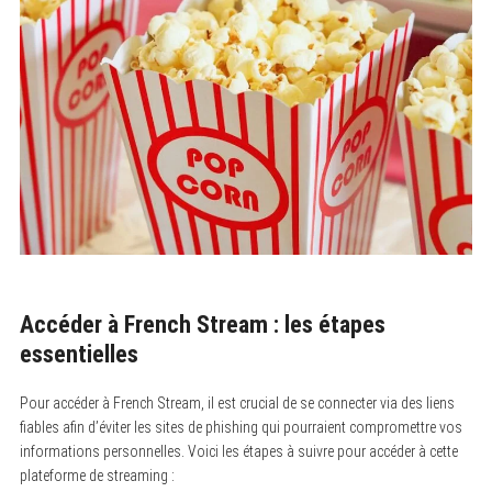
Accéder à French Stream : les étapes
essentielles
Pour accéder à French Stream, il est crucial de se connecter via des liens
fiables afin d’éviter les sites de phishing qui pourraient compromettre vos
informations personnelles. Voici les étapes à suivre pour accéder à cette
plateforme de streaming :