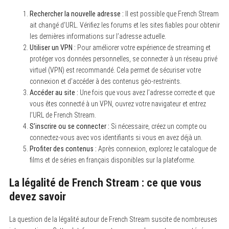
Rechercher la nouvelle adresse :
Il est possible que French Stream
ait changé d’URL. Vérifiez les forums et les sites fiables pour obtenir
les dernières informations sur l’adresse actuelle.
Utiliser un VPN :
Pour améliorer votre expérience de streaming et
protéger vos données personnelles, se connecter à un réseau privé
virtuel (VPN) est recommandé. Cela permet de sécuriser votre
connexion et d’accéder à des contenus géo-restreints.
Accéder au site :
Une fois que vous avez l’adresse correcte et que
vous êtes connecté à un VPN, ouvrez votre navigateur et entrez
l’URL de French Stream.
S’inscrire ou se connecter :
Si nécessaire, créez un compte ou
connectez-vous avec vos identifiants si vous en avez déjà un.
Profiter des contenus :
Après connexion, explorez le catalogue de
films et de séries en français disponibles sur la plateforme.
La légalité de French Stream : ce que vous
devez savoir
La question de la légalité autour de French Stream suscite de nombreuses