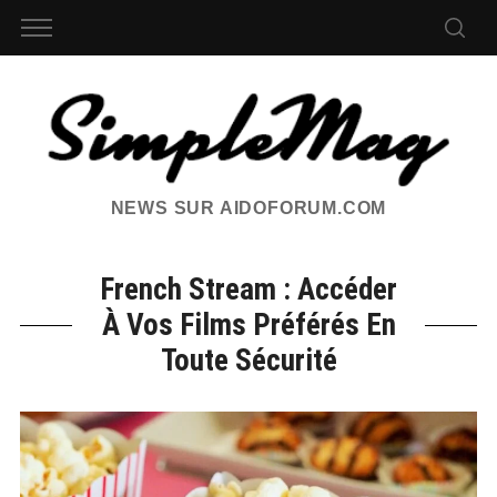
NEWS SUR AIDOFORUM.COM
French Stream : Accéder
À Vos Films Préférés En
Toute Sécurité