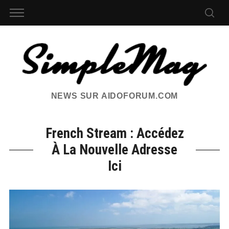
NEWS SUR AIDOFORUM.COM
French Stream : Accédez
À La Nouvelle Adresse
Ici