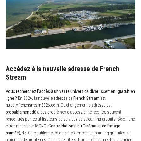
Accédez à la nouvelle adresse de French
Stream
Vous recherchez l’accès à un vaste univers de divertissement gratuit en
ligne ?
En 2026, la nouvelle adresse de
French Stream
est
https://frenchstream2026.com
. Ce changement d’adresse est
probablement dû
à des problèmes d’accessibilité récents, souvent
rencontrés par les utilisateurs de services de streaming gratuits. Selon une
étude menée par le
CNC (Centre National du Cinéma et de l’image
animée)
, 45 % des utilisateurs de plateformes de streaming gratuites se
plaignent de problèmes d’accès réguliers. Pour accéder au site de manière