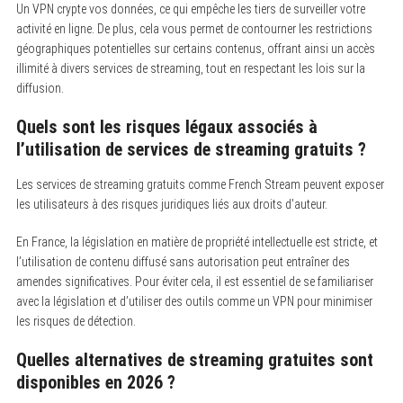
Un VPN crypte vos données, ce qui empêche les tiers de surveiller votre
activité en ligne. De plus, cela vous permet de contourner les restrictions
géographiques potentielles sur certains contenus, offrant ainsi un accès
illimité à divers services de streaming, tout en respectant les lois sur la
diffusion.
Quels sont les risques légaux associés à
l’utilisation de services de streaming gratuits ?
Les services de streaming gratuits comme French Stream peuvent exposer
les utilisateurs à des risques juridiques liés aux droits d’auteur.
En France, la législation en matière de propriété intellectuelle est stricte, et
l’utilisation de contenu diffusé sans autorisation peut entraîner des
amendes significatives. Pour éviter cela, il est essentiel de se familiariser
avec la législation et d’utiliser des outils comme un VPN pour minimiser
les risques de détection.
Quelles alternatives de streaming gratuites sont
disponibles en 2026 ?