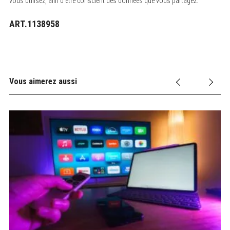
vous utilisez, afin d’être conscient des données que vous partagez.
ART.1138958
Vous aimerez aussi