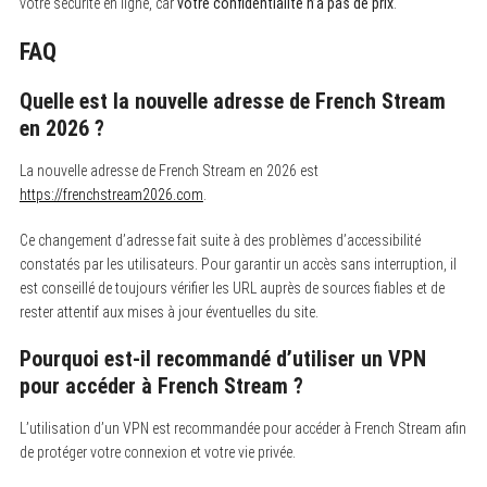
votre sécurité en ligne, car
votre confidentialité n’a pas de prix
.
FAQ
Quelle est la nouvelle adresse de French Stream
en 2026 ?
La nouvelle adresse de French Stream en 2026 est
https://frenchstream2026.com
.
Ce changement d’adresse fait suite à des problèmes d’accessibilité
constatés par les utilisateurs. Pour garantir un accès sans interruption, il
est conseillé de toujours vérifier les URL auprès de sources fiables et de
rester attentif aux mises à jour éventuelles du site.
Pourquoi est-il recommandé d’utiliser un VPN
pour accéder à French Stream ?
L’utilisation d’un VPN est recommandée pour accéder à French Stream afin
de protéger votre connexion et votre vie privée.