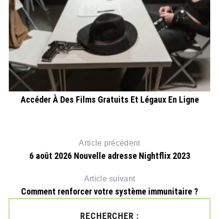
Accéder À Des Films Gratuits Et Légaux En Ligne
Article précédent
6 août 2026 Nouvelle adresse Nightflix 2023
Article suivant
Comment renforcer votre système immunitaire ?
RECHERCHER :