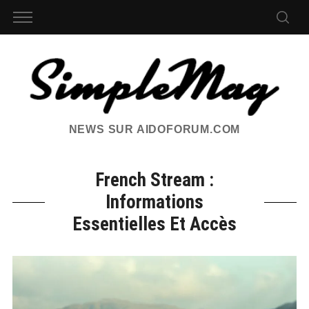
NEWS SUR AIDOFORUM.COM
French Stream :
Informations
Essentielles Et Accès