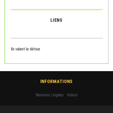
LIENS
Ils valent le détour
INFORMATIONS
Mentions Légales
-
Vidéos