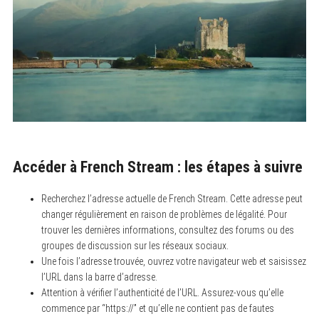
Accéder à French Stream : les étapes à suivre
Recherchez l’adresse actuelle de French Stream. Cette adresse peut
changer régulièrement en raison de problèmes de légalité. Pour
trouver les dernières informations, consultez des forums ou des
groupes de discussion sur les réseaux sociaux.
Une fois l’adresse trouvée, ouvrez votre navigateur web et saisissez
l’URL dans la barre d’adresse.
Attention à vérifier l’authenticité de l’URL. Assurez-vous qu’elle
commence par “https://” et qu’elle ne contient pas de fautes