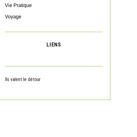
Vie Pratique
Voyage
LIENS
Ils valent le détour