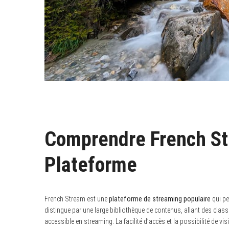
Comprendre French Str
Plateforme
French Stream est une
plateforme de streaming populaire
qui pe
distingue par une large bibliothèque de contenus, allant des class
accessible en streaming. La facilité d’accès et la possibilité de vi