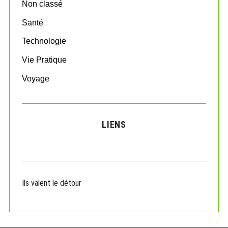
Non classé
Santé
Technologie
Vie Pratique
Voyage
LIENS
Ils valent le détour