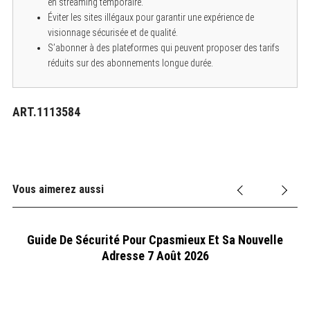
en streaming temporaire.
Éviter les sites illégaux pour garantir une expérience de
visionnage sécurisée et de qualité.
S’abonner à des plateformes qui peuvent proposer des tarifs
réduits sur des abonnements longue durée.
ART.1113584
Vous aimerez aussi
Guide De Sécurité Pour Cpasmieux Et Sa Nouvelle
Adresse 7 Août 2026