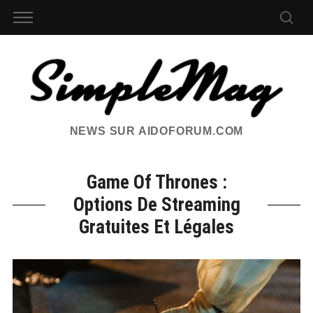
NEWS SUR AIDOFORUM.COM
Game Of Thrones :
Options De Streaming
Gratuites Et Légales