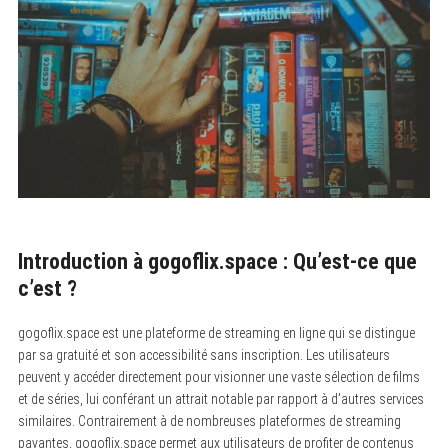
Introduction à gogoflix.space : Qu’est-ce que
c’est ?
gogoflix.space est une plateforme de streaming en ligne qui se distingue
par sa gratuité et son accessibilité sans inscription. Les utilisateurs
peuvent y accéder directement pour visionner une vaste sélection de films
et de séries, lui conférant un attrait notable par rapport à d’autres services
similaires. Contrairement à de nombreuses plateformes de streaming
payantes, gogoflix.space permet aux utilisateurs de profiter de contenus