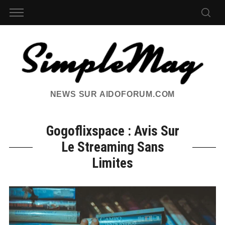
NEWS SUR AIDOFORUM.COM
Gogoflixspace : Avis Sur
Le Streaming Sans
Limites