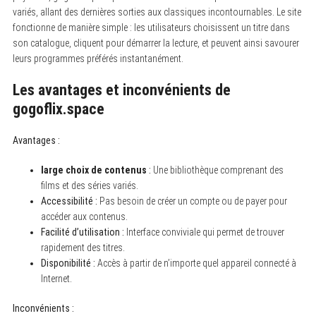
variés, allant des dernières sorties aux classiques incontournables. Le site
fonctionne de manière simple : les utilisateurs choisissent un titre dans
son catalogue, cliquent pour démarrer la lecture, et peuvent ainsi savourer
leurs programmes préférés instantanément.
Les avantages et inconvénients de
gogoflix.space
Avantages :
large choix de contenus
:
Une bibliothèque comprenant des
films et des séries variés.
Accessibilité :
Pas besoin de créer un compte ou de payer pour
accéder aux contenus.
Facilité d’utilisation :
Interface conviviale qui permet de trouver
rapidement des titres.
Disponibilité :
Accès à partir de n’importe quel appareil connecté à
Internet.
Inconvénients :