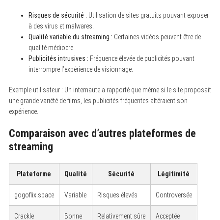
Risques de sécurité :
Utilisation de sites gratuits pouvant exposer
à des virus et malwares.
Qualité variable du streaming :
Certaines vidéos peuvent être de
qualité médiocre.
Publicités intrusives :
Fréquence élevée de publicités pouvant
interrompre l’expérience de visionnage.
Exemple utilisateur : Un internaute a rapporté que même si le site proposait
une grande variété de films, les publicités fréquentes altéraient son
expérience.
Comparaison avec d’autres plateformes de
streaming
Plateforme
Qualité
Sécurité
Légitimité
gogoflix.space
Variable
Risques élevés
Controversée
Crackle
Bonne
Relativement sûre
Acceptée