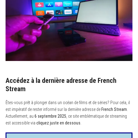
Accédez à la dernière adresse de French
Stream
Êtes-vous prêt à plonger dans un océan de films et de séries? Pour cela, il
est impératif de rester informé sur la dernière adresse de
French Stream
.
Actuellement, au
6 septembre 2025
, ce site emblématique de streaming
est accessible via
cliquez juste en dessous
.