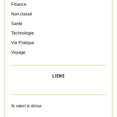
:
Finance
Non classé
Santé
Technologie
Vie Pratique
Voyage
LIENS
Ils valent le détour