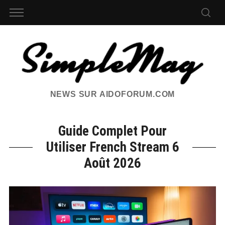
NEWS SUR AIDOFORUM.COM
Guide Complet Pour
Utiliser French Stream 6
Août 2026