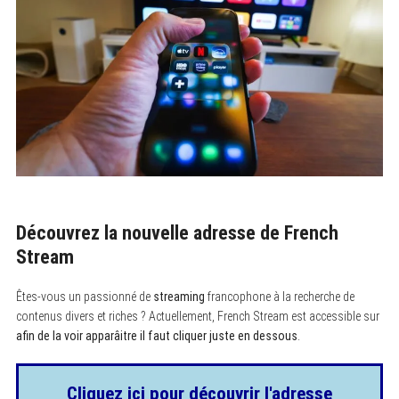
Découvrez la nouvelle adresse de French
Stream
Êtes-vous un passionné de
streaming
francophone à la recherche de
contenus divers et riches ? Actuellement, French Stream est accessible sur
afin de la voir apparâitre il faut cliquer juste en dessous
.
Cliquez ici pour découvrir l'adresse