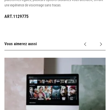
une expérience de visionnage sans tracas.
ART.1129775
Vous aimerez aussi
ter