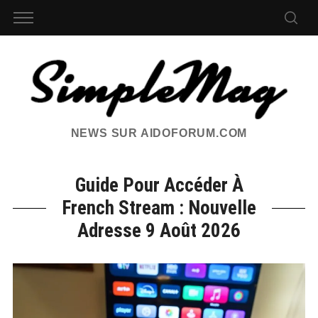
NEWS SUR AIDOFORUM.COM
Guide Pour Accéder À
French Stream : Nouvelle
Adresse 9 Août 2026