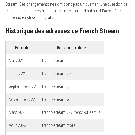
Stream. Ces changements ne sont donc pas uniquement une question de
technique, mais une véritable lutte entre le droit d’auteur et l’accès à des
contenus en streaming gratuit.
Historique des adresses de French Stream
Période
Domaine utilisé
Mai 2021
french-stream.re
Juin 2022
french-stream.biz
Septembre 2022
french-stream.gg
Novembre 2022
french-stream.land
Mars 2023
french-stream.uk / french-stream.is
Août 2023
french-stream.store