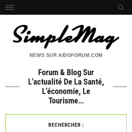
NEWS SUR AIDOFORUM.COM
Forum & Blog Sur
L’actualité De La Santé,
L’économie, Le
Tourisme…
RECHERCHER :