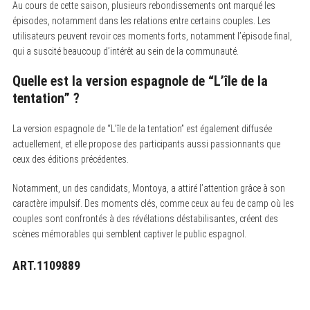
Au cours de cette saison, plusieurs rebondissements ont marqué les
épisodes, notamment dans les relations entre certains couples. Les
utilisateurs peuvent revoir ces moments forts, notamment l’épisode final,
qui a suscité beaucoup d’intérêt au sein de la communauté.
Quelle est la version espagnole de “L’île de la
tentation” ?
La version espagnole de “L’île de la tentation” est également diffusée
actuellement, et elle propose des participants aussi passionnants que
ceux des éditions précédentes.
Notamment, un des candidats, Montoya, a attiré l’attention grâce à son
caractère impulsif. Des moments clés, comme ceux au feu de camp où les
couples sont confrontés à des révélations déstabilisantes, créent des
scènes mémorables qui semblent captiver le public espagnol.
ART.1109889