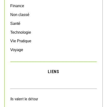
r
:
Finance
Non classé
Santé
Technologie
Vie Pratique
Voyage
LIENS
Ils valent le détour