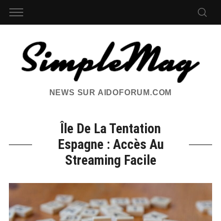
NEWS SUR AIDOFORUM.COM
Île De La Tentation
Espagne : Accès Au
Streaming Facile