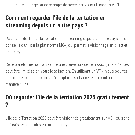
d’actualiser la page ou de changer de serveur si vous utilisez un VPN.
Comment regarder l’île de la tentation en
streaming depuis un autre pays ?
Pour regarder l’île de la Tentation en streaming depuis un autre pays, il est
conseillé d’utiliser la plateforme M6+, qui permet le visionnage en direct et
en replay.
Cette plateforme française offre une couverture de l’émission, mais l’accès
peut être limité selon votre localisation. En utilisant un VPN, vous pourrez
contourner ces restrictions géographiques et accéder au contenu de
manière fluide.
Où regarder l’île de la tentation 2025 gratuitement
?
L’île de la Tentation 2025 peut être visionnée gratuitement sur M6+ où sont
diffusés les épisodes en mode replay.