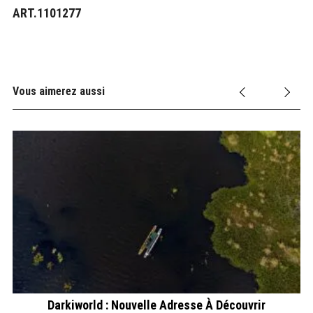
ART.1101277
Vous aimerez aussi
Darkiworld : Nouvelle Adresse À Découvrir