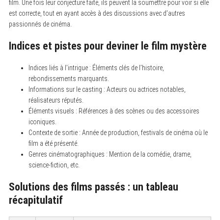
film. Une fois leur conjecture faite, ils peuvent la soumettre pour voir si elle
est correcte, tout en ayant accès à des discussions avec d’autres
passionnés de cinéma.
Indices et pistes pour deviner le film mystère
Indices liés à l’intrigue : Éléments clés de l’histoire,
rebondissements marquants.
Informations sur le casting : Acteurs ou actrices notables,
réalisateurs réputés.
Éléments visuels : Références à des scènes ou des accessoires
iconiques.
Contexte de sortie : Année de production, festivals de cinéma où le
film a été présenté.
Genres cinématographiques : Mention de la comédie, drame,
science-fiction, etc.
Solutions des films passés : un tableau
récapitulatif