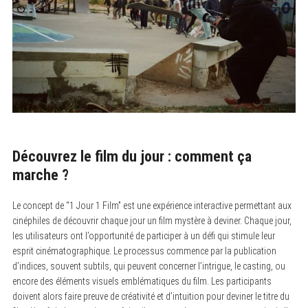
Découvrez le film du jour : comment ça
marche ?
Le concept de “1 Jour 1 Film” est une expérience interactive permettant aux
cinéphiles de découvrir chaque jour un film mystère à deviner. Chaque jour,
les utilisateurs ont l’opportunité de participer à un défi qui stimule leur
esprit cinématographique. Le processus commence par la publication
d’indices, souvent subtils, qui peuvent concerner l’intrigue, le casting, ou
encore des éléments visuels emblématiques du film. Les participants
doivent alors faire preuve de créativité et d’intuition pour deviner le titre du