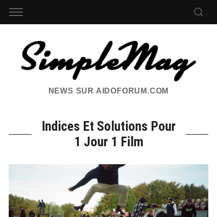
NEWS SUR AIDOFORUM.COM
Indices Et Solutions Pour
1 Jour 1 Film