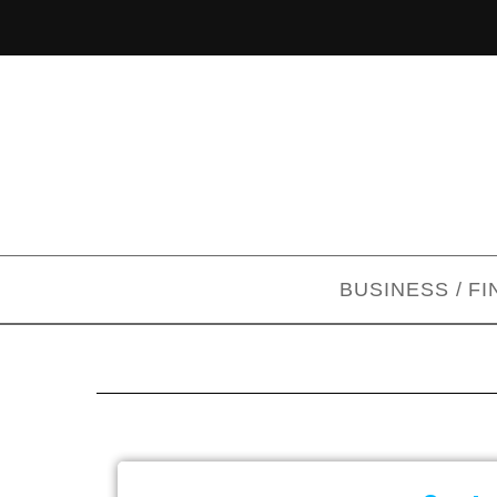
BUSINESS / F