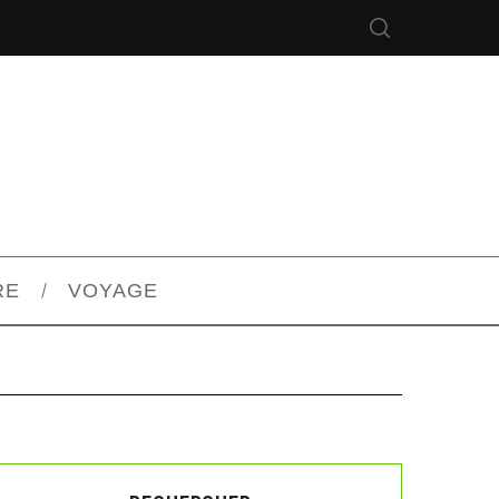
RE
VOYAGE