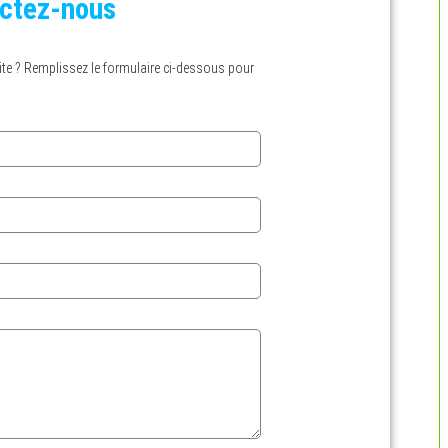
ctez-nous
te ? Remplissez le formulaire ci-dessous pour