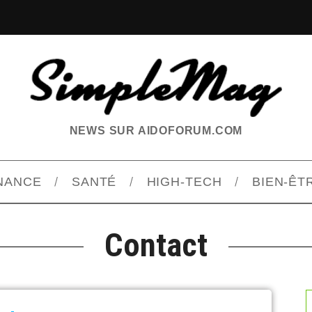
NEWS SUR AIDOFORUM.COM
INANCE
SANTÉ
HIGH-TECH
BIEN-ÊT
Contact