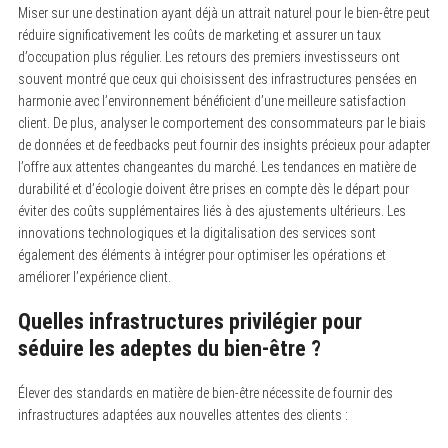
Miser sur une destination ayant déjà un attrait naturel pour le bien-être peut
réduire significativement les coûts de marketing et assurer un taux
d’occupation plus régulier. Les retours des premiers investisseurs ont
souvent montré que ceux qui choisissent des infrastructures pensées en
harmonie avec l’environnement bénéficient d’une meilleure satisfaction
client. De plus, analyser le comportement des consommateurs par le biais
de données et de feedbacks peut fournir des insights précieux pour adapter
l’offre aux attentes changeantes du marché. Les tendances en matière de
durabilité et d’écologie doivent être prises en compte dès le départ pour
éviter des coûts supplémentaires liés à des ajustements ultérieurs. Les
innovations technologiques et la digitalisation des services sont
également des éléments à intégrer pour optimiser les opérations et
améliorer l’expérience client.
Quelles infrastructures privilégier pour
séduire les adeptes du bien-être ?
Élever des standards en matière de bien-être nécessite de fournir des
infrastructures adaptées aux nouvelles attentes des clients :