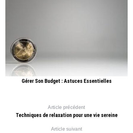
Gérer Son Budget : Astuces Essentielles
Article précédent
Techniques de relaxation pour une vie sereine
Article suivant