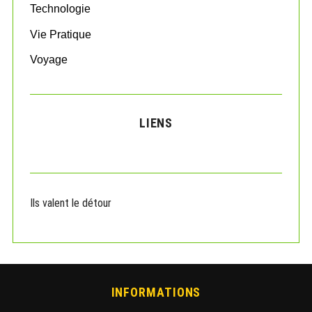
Technologie
Vie Pratique
Voyage
LIENS
Ils valent le détour
INFORMATIONS