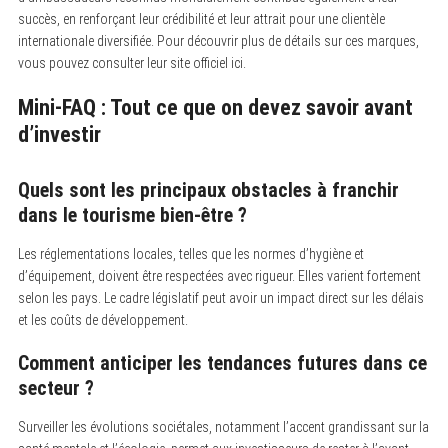
succès, en renforçant leur crédibilité et leur attrait pour une clientèle
internationale diversifiée. Pour découvrir plus de détails sur ces marques,
vous pouvez consulter leur site officiel ici.
Mini-FAQ : Tout ce que on devez savoir avant
d’investir
Quels sont les principaux obstacles à franchir
dans le tourisme bien-être ?
Les réglementations locales, telles que les normes d’hygiène et
d’équipement, doivent être respectées avec rigueur. Elles varient fortement
selon les pays. Le cadre législatif peut avoir un impact direct sur les délais
et les coûts de développement.
Comment anticiper les tendances futures dans ce
secteur ?
Surveiller les évolutions sociétales, notamment l’accent grandissant sur la