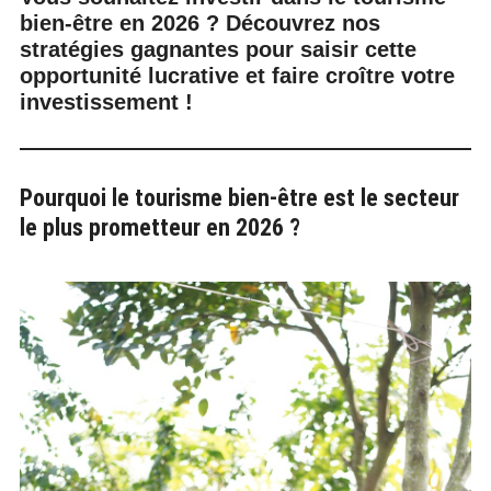
bien-être en 2026 ? Découvrez nos
stratégies gagnantes pour saisir cette
opportunité lucrative et faire croître votre
investissement !
Pourquoi le tourisme bien-être est le secteur
le plus prometteur en 2026 ?