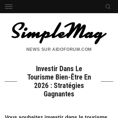
NEWS SUR AIDOFORUM.COM
Investir Dans Le
Tourisme Bien-Être En
2026 : Stratégies
Gagnantes
Vous souhaitez investir dans le tourisme