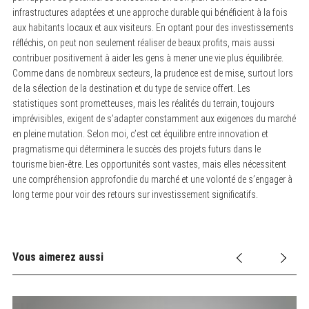
infrastructures adaptées et une approche durable qui bénéficient à la fois
aux habitants locaux et aux visiteurs. En optant pour des investissements
réfléchis, on peut non seulement réaliser de beaux profits, mais aussi
contribuer positivement à aider les gens à mener une vie plus équilibrée.
Comme dans de nombreux secteurs, la prudence est de mise, surtout lors
de la sélection de la destination et du type de service offert. Les
statistiques sont prometteuses, mais les réalités du terrain, toujours
imprévisibles, exigent de s’adapter constamment aux exigences du marché
en pleine mutation. Selon moi, c’est cet équilibre entre innovation et
pragmatisme qui déterminera le succès des projets futurs dans le
tourisme bien-être. Les opportunités sont vastes, mais elles nécessitent
une compréhension approfondie du marché et une volonté de s’engager à
long terme pour voir des retours sur investissement significatifs.
Vous aimerez aussi