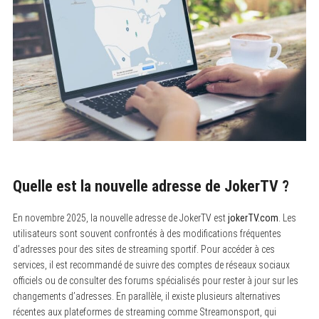
Quelle est la nouvelle adresse de JokerTV ?
En novembre 2025, la nouvelle adresse de JokerTV est
jokerTV.com
. Les
utilisateurs sont souvent confrontés à des modifications fréquentes
d’adresses pour des sites de streaming sportif. Pour accéder à ces
services, il est recommandé de suivre des comptes de réseaux sociaux
officiels ou de consulter des forums spécialisés pour rester à jour sur les
changements d’adresses. En parallèle, il existe plusieurs alternatives
récentes aux plateformes de streaming comme Streamonsport, qui