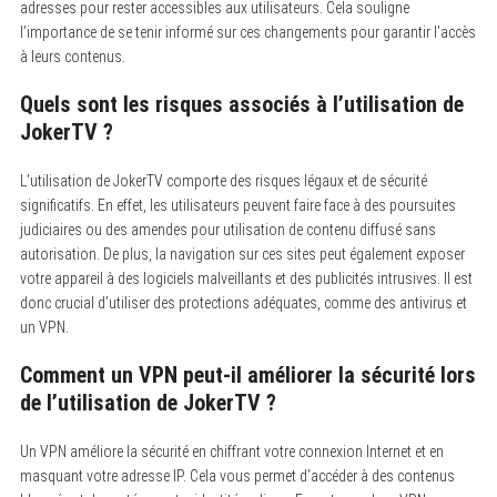
adresses pour rester accessibles aux utilisateurs. Cela souligne
l’importance de se tenir informé sur ces changements pour garantir l’accès
à leurs contenus.
Quels sont les risques associés à l’utilisation de
JokerTV ?
L’utilisation de JokerTV comporte des risques légaux et de sécurité
significatifs.
En effet, les utilisateurs peuvent faire face à des poursuites
judiciaires ou des amendes pour utilisation de contenu diffusé sans
autorisation. De plus, la navigation sur ces sites peut également exposer
votre appareil à des logiciels malveillants et des publicités intrusives. Il est
donc crucial d’utiliser des protections adéquates, comme des antivirus et
un VPN.
Comment un VPN peut-il améliorer la sécurité lors
de l’utilisation de JokerTV ?
Un VPN améliore la sécurité en chiffrant votre connexion Internet et en
masquant votre adresse IP.
Cela vous permet d’accéder à des contenus