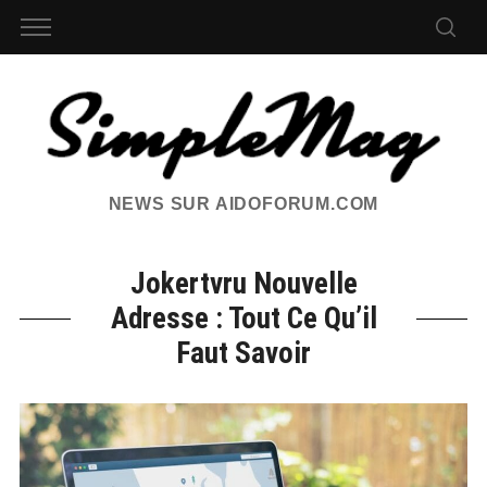
NEWS SUR AIDOFORUM.COM
Jokertvru Nouvelle
Adresse : Tout Ce Qu’il
Faut Savoir