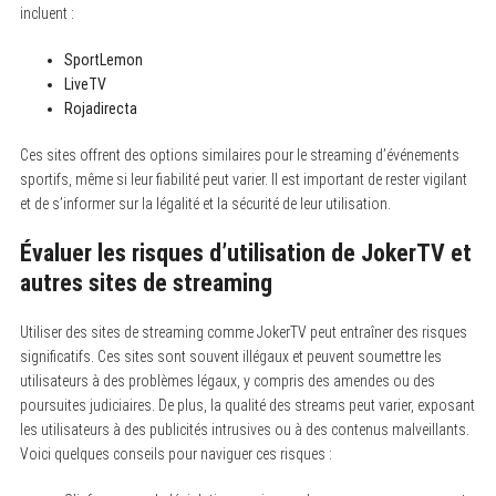
incluent :
SportLemon
LiveTV
Rojadirecta
Ces sites offrent des options similaires pour le streaming d’événements
sportifs, même si leur fiabilité peut varier. Il est important de rester vigilant
et de s’informer sur la légalité et la sécurité de leur utilisation.
Évaluer les risques d’utilisation de JokerTV et
autres sites de streaming
Utiliser des sites de streaming comme JokerTV peut entraîner des risques
significatifs. Ces sites sont souvent illégaux et peuvent soumettre les
utilisateurs à des problèmes légaux, y compris des amendes ou des
poursuites judiciaires. De plus, la qualité des streams peut varier, exposant
les utilisateurs à des publicités intrusives ou à des contenus malveillants.
Voici quelques conseils pour naviguer ces risques :