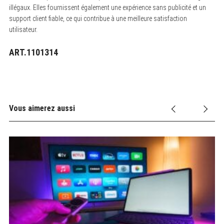
illégaux. Elles fournissent également une expérience sans publicité et un
support client fiable, ce qui contribue à une meilleure satisfaction
utilisateur.
ART.1101314
Vous aimerez aussi