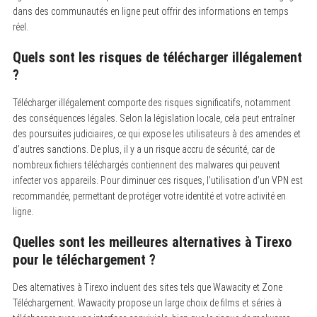
dans des communautés en ligne peut offrir des informations en temps
réel.
Quels sont les risques de télécharger illégalement
?
Télécharger illégalement comporte des risques significatifs, notamment
des conséquences légales. Selon la législation locale, cela peut entraîner
des poursuites judiciaires, ce qui expose les utilisateurs à des amendes et
d’autres sanctions. De plus, il y a un risque accru de sécurité, car de
nombreux fichiers téléchargés contiennent des malwares qui peuvent
infecter vos appareils. Pour diminuer ces risques, l’utilisation d’un VPN est
recommandée, permettant de protéger votre identité et votre activité en
ligne.
Quelles sont les meilleures alternatives à Tirexo
pour le téléchargement ?
Des alternatives à Tirexo incluent des sites tels que Wawacity et Zone
Téléchargement. Wawacity propose un large choix de films et séries à