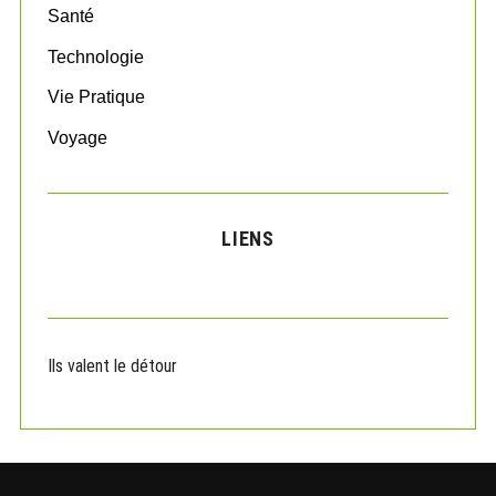
Santé
Technologie
Vie Pratique
Voyage
LIENS
Ils valent le détour