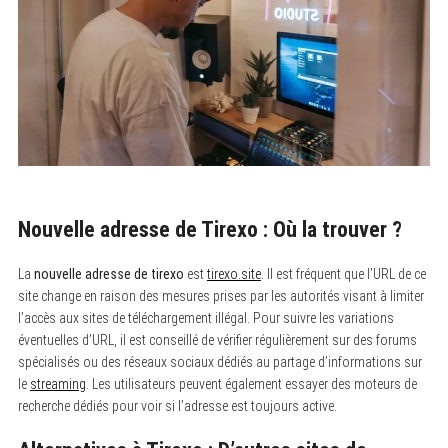
Nouvelle adresse de Tirexo : Où la trouver ?
La
nouvelle adresse de tirexo
est
tirexo.site
. Il est fréquent que l’URL de ce
site change en raison des mesures prises par les autorités visant à limiter
l’accès aux sites de téléchargement illégal. Pour suivre les variations
éventuelles d’URL, il est conseillé de vérifier régulièrement sur des forums
spécialisés ou des réseaux sociaux dédiés au partage d’informations sur
le
streaming
. Les utilisateurs peuvent également essayer des moteurs de
recherche dédiés pour voir si l’adresse est toujours active.