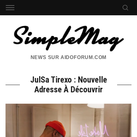
NEWS SUR AIDOFORUM.COM
JulSa Tirexo : Nouvelle
Adresse À Découvrir