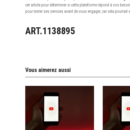
cet article pour déterminer si cette plateforme répond à vos besoin
pour tester ses services avant de vous engager, car cela pourrait
ART.1138895
Vous aimerez aussi