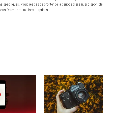
s spécifiques. N’oubliez pas de profiter de la période d’essai, si disponible,
 vous éviter de mauvaises surprises.