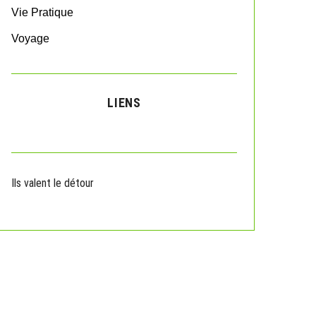
Vie Pratique
Voyage
LIENS
Ils valent le détour