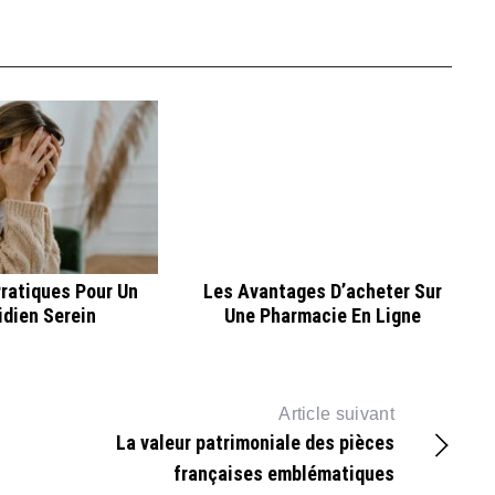
ratiques Pour Un
Les Avantages D’acheter Sur
idien Serein
Une Pharmacie En Ligne
Article suivant
La valeur patrimoniale des pièces
françaises emblématiques