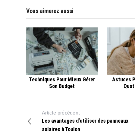
Vous aimerez aussi
Techniques Pour Mieux Gérer
Astuces P
Son Budget
Quot
Article précédent
Les avantages d’utiliser des panneaux
solaires à Toulon