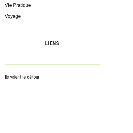
Vie Pratique
Voyage
LIENS
Ils valent le détour