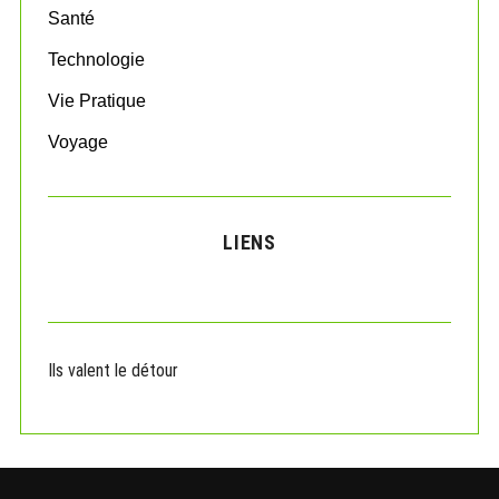
Santé
Technologie
Vie Pratique
Voyage
LIENS
Ils valent le détour