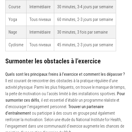
Course
Intermédiaire
30 minutes, 3-4 jours par semaine
Yoga
Tous niveaux
60 minutes, 2-3 jours par semaine
Nage
Intermédiaire
30 minutes, 3 fois par semaine
Cyclisme
Tous niveaux
45 minutes, 2-3 jours par semaine
Surmonter les obstacles à l’exercice
Quels sont les principaux freins à l’exercice et comment les dépasser ?
Il est courant de rencontrer des obstacles à la pratique régulière d’une
activité physique. Parmi les plus fréquents, on trouve le manque de temps,
la perte de motivation ou l’accès limité à des installations sportives.
Pour
surmonter ces défis
, il est essentiel d’établir un programme réaliste et
d’encourager l’engagement personnel.
Trouver un partenaire
d’entraînement
ou participer à des cours en groupe peut également
renforcer la motivation. Selon une étude du National Institute for Health,
l’engagement dans une communauté d’exercice augmente les chances de