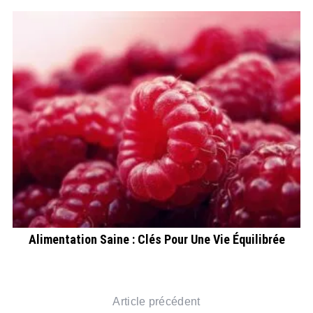
e
Alimentation Saine : Clés Pour Une Vie Équilibrée
Article précédent