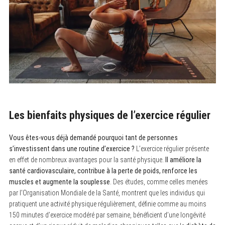
Les bienfaits physiques de l’exercice régulier
Vous êtes-vous déjà demandé pourquoi tant de personnes
s’investissent dans une routine d’exercice ?
L’exercice régulier présente
en effet de nombreux avantages pour la santé physique.
Il améliore la
santé cardiovasculaire, contribue à la perte de poids, renforce les
muscles et augmente la souplesse
. Des études, comme celles menées
par l’Organisation Mondiale de la Santé, montrent que les individus qui
pratiquent une activité physique régulièrement, définie comme au moins
150 minutes d’exercice modéré par semaine, bénéficient d’une longévité