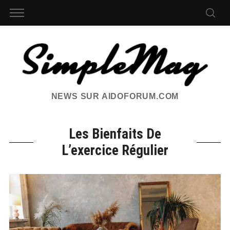
NEWS SUR AIDOFORUM.COM
Les Bienfaits De
L’exercice Régulier