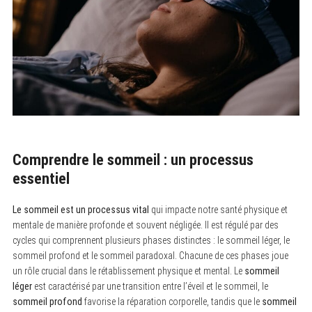
Comprendre le sommeil : un processus
essentiel
Le sommeil est un processus vital
qui impacte notre santé physique et
mentale de manière profonde et souvent négligée. Il est régulé par des
cycles qui comprennent plusieurs phases distinctes : le sommeil léger, le
sommeil profond et le sommeil paradoxal. Chacune de ces phases joue
un rôle crucial dans le rétablissement physique et mental. Le
sommeil
léger
est caractérisé par une transition entre l’éveil et le sommeil, le
sommeil profond
favorise la réparation corporelle, tandis que le
sommeil