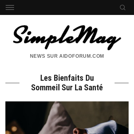
NEWS SUR AIDOFORUM.COM
Les Bienfaits Du
Sommeil Sur La Santé