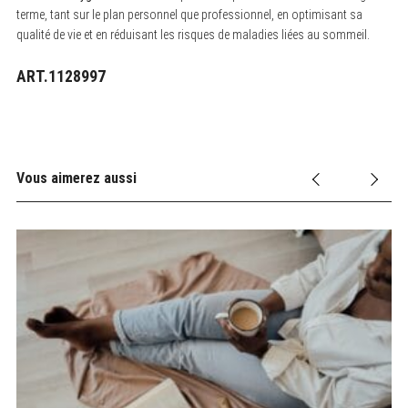
terme, tant sur le plan personnel que professionnel, en optimisant sa
qualité de vie et en réduisant les risques de maladies liées au sommeil.
ART.1128997
Vous aimerez aussi