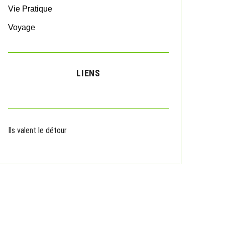
Vie Pratique
Voyage
LIENS
Ils valent le détour