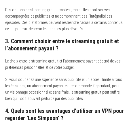
Des options de streaming gratuit existent, mais elles sont souvent
accompagnées de publicités et ne comprennent pas l’intégralité des
épisodes. Ces plateformes peuvent restreindre l’accès à certains contenus,
ce qui pourrait décevoir les fans les plus dévoués.
3. Comment choisir entre le streaming gratuit et
l’abonnement payant ?
Le choix entre le streaming gratuit et l’abonnement payant dépend de vos
préférences personnelles et de votre budget.
Si vous souhaitez une expérience sans publicité et un accès illimité à tous
les épisodes, un abonnement payant est recommandé. Cependant, pour
un visionnage occasionnel et sans frais, le streaming gratuit peut suffire,
bien qu’il soit souvent perturbe par des publicités.
4. Quels sont les avantages d’utiliser un VPN pour
regarder ‘Les Simpson’ ?