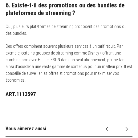
6. Existe-t-il des promotions ou des bundles de
plateformes de streaming ?
Oui, plusieurs plateformes de streaming proposent des promotions ou
des bundles.
Ces offres combinent souvent plusieurs services à un tarif réduit. Par
exemple, certains groupes de streaming comme Disney+ offrent une
combinaison avec Hulu et ESPN dans un seul abonnement, permettant
ainsi d’accéder à une vaste gamme de contenus pour un meilleur prix. Il est
conseillé de surveiller les offres et promotions pour maximiser vos
économies.
ART.1113597
Vous aimerez aussi