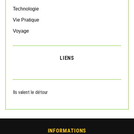
Technologie
Vie Pratique
Voyage
LIENS
Ils valent le détour
INFORMATIONS