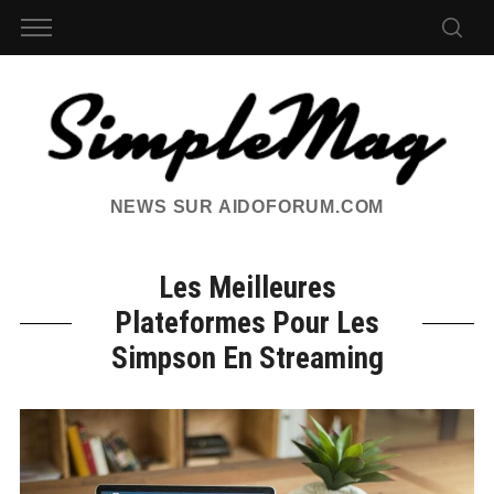
NEWS SUR AIDOFORUM.COM
Les Meilleures
Plateformes Pour Les
Simpson En Streaming