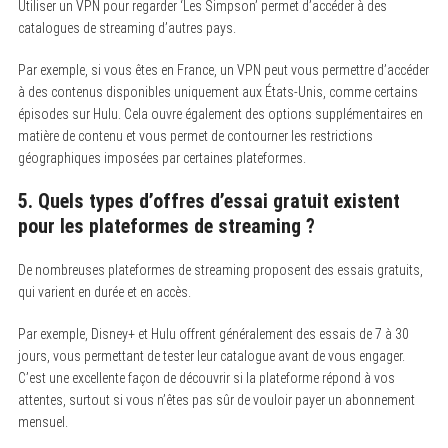
Utiliser un VPN pour regarder ‘Les Simpson’ permet d’accéder à des
catalogues de streaming d’autres pays.
Par exemple, si vous êtes en France, un VPN peut vous permettre d’accéder
à des contenus disponibles uniquement aux États-Unis, comme certains
épisodes sur Hulu. Cela ouvre également des options supplémentaires en
matière de contenu et vous permet de contourner les restrictions
géographiques imposées par certaines plateformes.
5. Quels types d’offres d’essai gratuit existent
pour les plateformes de streaming ?
De nombreuses plateformes de streaming proposent des essais gratuits,
qui varient en durée et en accès.
Par exemple, Disney+ et Hulu offrent généralement des essais de 7 à 30
jours, vous permettant de tester leur catalogue avant de vous engager.
C’est une excellente façon de découvrir si la plateforme répond à vos
attentes, surtout si vous n’êtes pas sûr de vouloir payer un abonnement
mensuel.