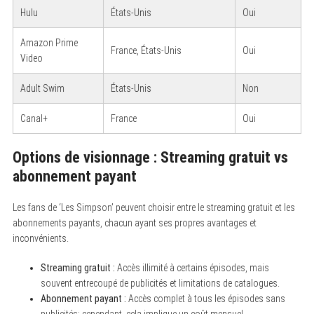
Hulu
États-Unis
Oui
Amazon Prime
France, États-Unis
Oui
Video
Adult Swim
États-Unis
Non
Canal+
France
Oui
Options de visionnage : Streaming gratuit vs
abonnement payant
Les fans de ‘Les Simpson’ peuvent choisir entre le streaming gratuit et les
abonnements payants, chacun ayant ses propres avantages et
inconvénients.
Streaming gratuit :
Accès illimité à certains épisodes, mais
souvent entrecoupé de publicités et limitations de catalogues.
Abonnement payant :
Accès complet à tous les épisodes sans