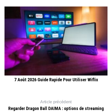
7 Août 2026 Guide Rapide Pour Utiliser Wiflix
Article précédent
Regarder Dragon Ball DAIMA : options de streaming