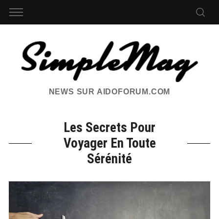
NEWS SUR AIDOFORUM.COM
Les Secrets Pour
Voyager En Toute
Sérénité