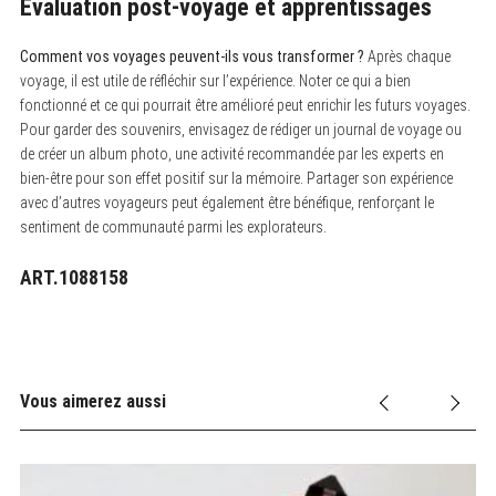
Évaluation post-voyage et apprentissages
Comment vos voyages peuvent-ils vous transformer ?
Après chaque
voyage, il est utile de réfléchir sur l’expérience. Noter ce qui a bien
fonctionné et ce qui pourrait être amélioré peut enrichir les futurs voyages.
Pour garder des souvenirs, envisagez de rédiger un journal de voyage ou
de créer un album photo, une activité recommandée par les experts en
bien-être pour son effet positif sur la mémoire. Partager son expérience
avec d’autres voyageurs peut également être bénéfique, renforçant le
sentiment de communauté parmi les explorateurs.
ART.1088158
Vous aimerez aussi