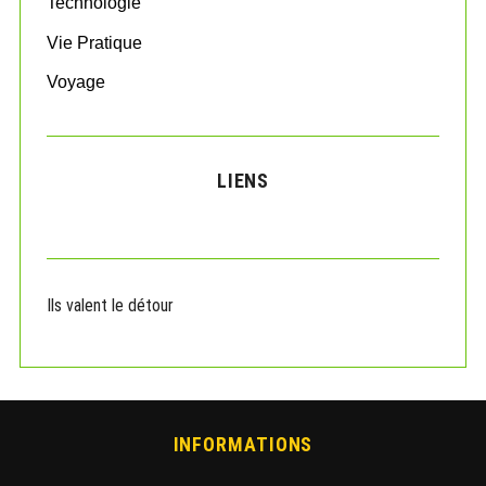
Technologie
Vie Pratique
Voyage
LIENS
Ils valent le détour
INFORMATIONS