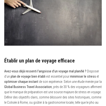
Établir un plan de voyage efficace
Avez-vous déjà ressenti l’angoisse d’un voyage mal planifié ?
Disposer
d’un
plan de voyage bien établi
est essentiel pour
minimiser le stress
et
optimiser chaque instant
de son expérience. Selon une étude menée par la
Global Business Travel Association
, près de 30 % des voyageurs affirment
que le manque de préparation est une source majeure de stress en voyage.
Définir des objectifs clairs, comme découvrir des sites historiques, comme
le Colisée à Rome, ou goûter à la gastronomie locale, telle que le pho au