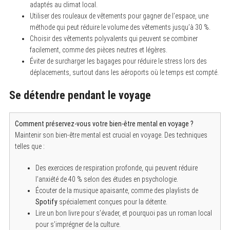
adaptés au climat local.
Utiliser des rouleaux de vêtements pour gagner de l’espace, une
méthode qui peut réduire le volume des vêtements jusqu’à 30 %.
Choisir des vêtements polyvalents qui peuvent se combiner
facilement, comme des pièces neutres et légères.
Éviter de surcharger les bagages pour réduire le stress lors des
déplacements, surtout dans les aéroports où le temps est compté.
Se détendre pendant le voyage
Comment préservez-vous votre bien-être mental en voyage ?
Maintenir son bien-être mental est crucial en voyage. Des techniques
telles que :
Des exercices de respiration profonde, qui peuvent réduire
l’anxiété de 40 % selon des études en psychologie.
Écouter de la musique apaisante, comme des playlists de
Spotify
spécialement conçues pour la détente.
Lire un bon livre pour s’évader, et pourquoi pas un roman local
pour s’imprégner de la culture.