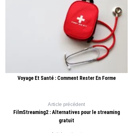
s
Voyage Et Santé : Comment Rester En Forme
Article précédent
FilmStreaming2 : Alternatives pour le streaming
gratuit