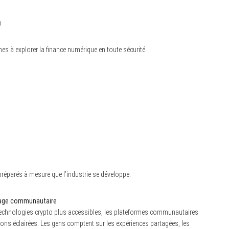
n
 à explorer la finance numérique en toute sécurité.
préparés à mesure que l’industrie se développe.
issage communautaire
s technologies crypto plus accessibles, les plateformes communautaires
sions éclairées. Les gens comptent sur les expériences partagées, les