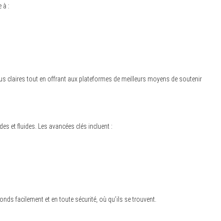
 à :
lus claires tout en offrant aux plateformes de meilleurs moyens de soutenir
s et fluides. Les avancées clés incluent :
onds facilement et en toute sécurité, où qu’ils se trouvent.