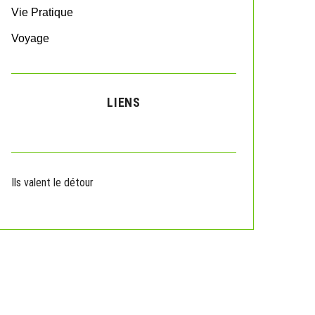
Vie Pratique
Voyage
LIENS
Ils valent le détour