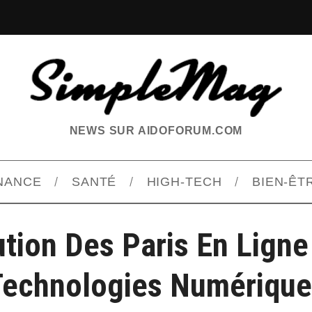
NEWS SUR AIDOFORUM.COM
INANCE
SANTÉ
HIGH-TECH
BIEN-ÊT
ution Des Paris En Ligne
Technologies Numérique