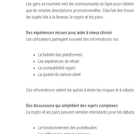
Les gens se tournent vers les communautés en ligne pour obtenir d
que de simples descriptions promotionnelles. Cela fait des foru
les sujets liés à la finance, la crypto et les paris.
Des expériences vécues pour aider à mieux choisir
Les utilisateurs partagent souvent des informations sur :
La fiabilité des plateformes
Les expériences de retrait
La compatibilité crypto
La qualité du service client
Ces informations aident les autres à éviter les risques et à sélect
Des discussions qui simplifient des sujets complexes
La crypto et les paris peuvent sembler intimidants pour les déb
Le fonctionnement des portefeuilles