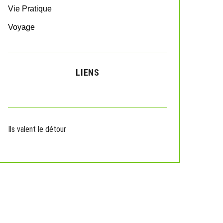
Vie Pratique
Voyage
LIENS
Ils valent le détour