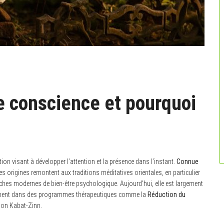
e conscience et pourquoi
tion visant à développer l’attention et la présence dans l’instant.
Connue
ses origines remontent aux traditions méditatives orientales, en particulier
ches modernes de bien-être psychologique. Aujourd’hui, elle est largement
tamment dans des programmes thérapeutiques comme la
Réduction du
Jon Kabat-Zinn.