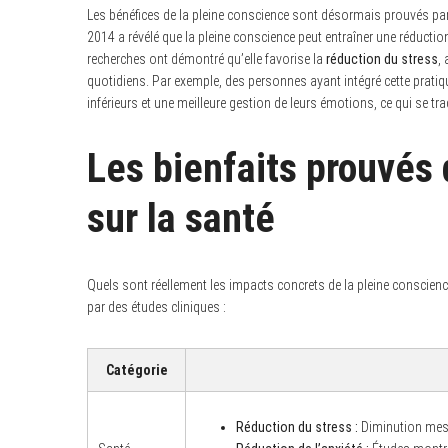
Les bénéfices de la pleine conscience sont désormais prouvés pa
2014 a révélé que la pleine conscience peut entraîner une réduction
recherches ont démontré qu’elle favorise la
réduction du stress
,
quotidiens. Par exemple, des personnes ayant intégré cette pratiq
inférieurs et une meilleure gestion de leurs émotions, ce qui se tra
Les bienfaits prouvés 
sur la santé
Quels sont réellement les impacts concrets de la pleine conscienc
par des études cliniques :
Catégorie
Réduction du stress :
Diminution mesu