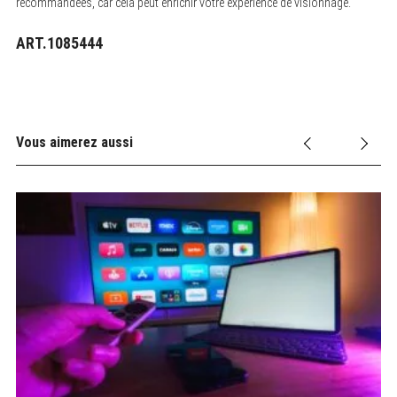
recommandées, car cela peut enrichir votre expérience de visionnage.
ART.1085444
Vous aimerez aussi