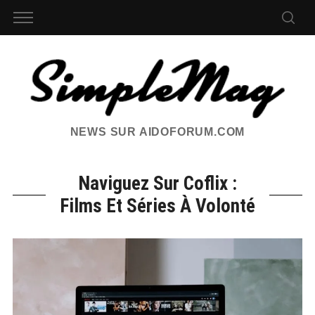
NEWS SUR AIDOFORUM.COM
Naviguez Sur Coflix :
Films Et Séries À Volonté