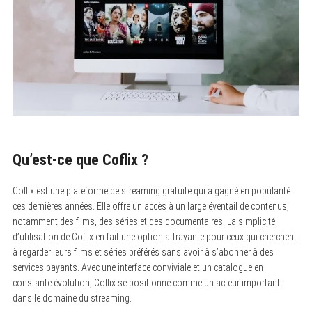
Qu’est-ce que Coflix ?
Coflix est une plateforme de streaming gratuite qui a gagné en popularité
ces dernières années. Elle offre un accès à un large éventail de contenus,
notamment des films, des séries et des documentaires. La simplicité
d’utilisation de Coflix en fait une option attrayante pour ceux qui cherchent
à regarder leurs films et séries préférés sans avoir à s’abonner à des
services payants. Avec une interface conviviale et un catalogue en
constante évolution, Coflix se positionne comme un acteur important
dans le domaine du streaming.